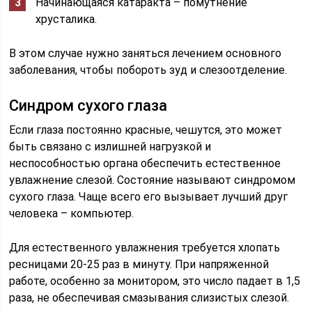
Начинающаяся катаракта – помутнение
хрусталика.
В этом случае нужно заняться лечением основного
заболевания, чтобы побороть зуд и слезоотделение.
Синдром сухого глаза
Если глаза постоянно красные, чешутся, это может
быть связано с излишней нагрузкой и
неспособностью органа обеспечить естественное
увлажнение слезой. Состояние называют синдромом
сухого глаза. Чаще всего его вызывает лучший друг
человека – компьютер.
Для естественного увлажнения требуется хлопать
ресницами 20-25 раз в минуту. При напряженной
работе, особенно за монитором, это число падает в 1,5
раза, не обеспечивая смазывания слизистых слезой.