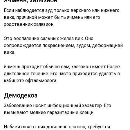
Ячмень, халязион
Если наблюдается зуд только верхнего или нижнего
века, причиной может быть ячмень или его
родственник халязион.
Это воспаление сальных желез век. Оно
сопровождается покраснением, зудом, деформацией
века.
Ячмень проходит обычно сам, халязион имеет более
длительное течение. Его часто приходится удалять в
кабинете офтальмолога.
Демодекоз
Заболевание носит инфекционный характер. Его
вызывают мелкие паразитарные клещи.
Избавиться от них довольно сложно, требуется