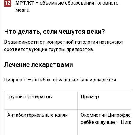
МРТ/КТ
– объёмные образования головного
мозга.
Что делать, если чешутся веки?
В зависимости от конкретной патологии назначают
соответствующие группы препаратов.
Лечение лекарствами
Ципролет — антибактериальные капли для детей
Группы препаратов
Пример
Антибактериальные капли
Окомистин,Ципрофлок
ребёнка лучше — Ципр