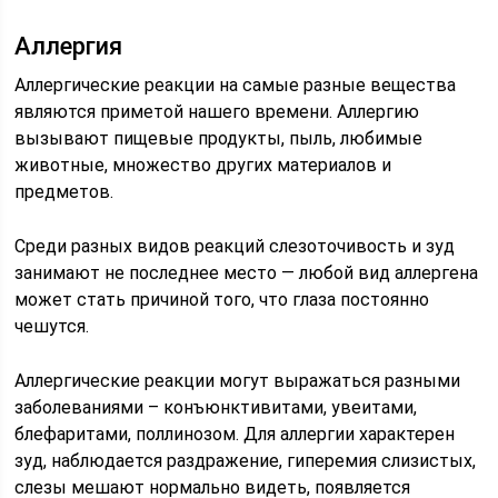
Аллергия
Аллергические реакции на самые разные вещества
являются приметой нашего времени. Аллергию
вызывают пищевые продукты, пыль, любимые
животные, множество других материалов и
предметов.
Среди разных видов реакций слезоточивость и зуд
занимают не последнее место — любой вид аллергена
может стать причиной того, что глаза постоянно
чешутся.
Аллергические реакции могут выражаться разными
заболеваниями – конъюнктивитами, увеитами,
блефаритами, поллинозом. Для аллергии характерен
зуд, наблюдается раздражение, гиперемия слизистых,
слезы мешают нормально видеть, появляется