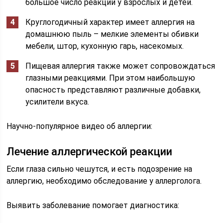
большое число реакций у взрослых и детей.
Круглогодичный характер имеет аллергия на
домашнюю пыль – мелкие элементы обивки
мебели, штор, кухонную гарь, насекомых.
Пищевая аллергия также может сопровождаться
глазными реакциями. При этом наибольшую
опасность представляют различные добавки,
усилители вкуса.
Научно-популярное видео об аллергии:
Лечение аллергической реакции
Если глаза сильно чешутся, и есть подозрение на
аллергию, необходимо обследование у аллерголога.
Выявить заболевание помогает диагностика: