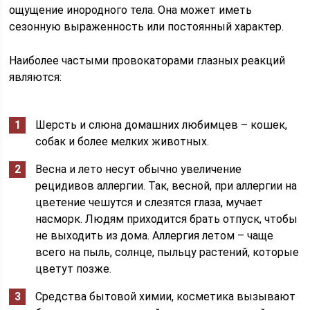
ощущение инородного тела. Она может иметь
сезонную выраженность или постоянный характер.
Наиболее частыми провокаторами глазных реакций
являются:
Шерсть и слюна домашних любимцев – кошек,
собак и более мелких животных.
Весна и лето несут обычно увеличение
рецидивов аллергии. Так, весной, при аллергии на
цветение чешутся и слезятся глаза, мучает
насморк. Людям приходится брать отпуск, чтобы
не выходить из дома. Аллергия летом – чаще
всего на пыль, солнце, пыльцу растений, которые
цветут позже.
Средства бытовой химии, косметика вызывают