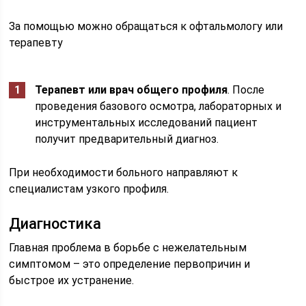
За помощью можно обращаться к офтальмологу или
терапевту
Терапевт или врач общего профиля
. После
проведения базового осмотра, лабораторных и
инструментальных исследований пациент
получит предварительный диагноз.
При необходимости больного направляют к
специалистам узкого профиля.
Диагностика
Главная проблема в борьбе с нежелательным
симптомом – это определение первопричин и
быстрое их устранение.