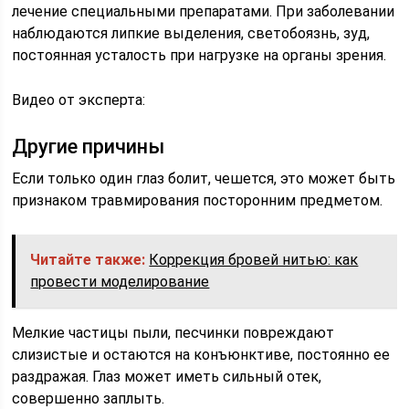
лечение специальными препаратами. При заболевании
наблюдаются липкие выделения, светобоязнь, зуд,
постоянная усталость при нагрузке на органы зрения.
Видео от эксперта:
Другие причины
Если только один глаз болит, чешется, это может быть
признаком травмирования посторонним предметом.
Читайте также:
Коррекция бровей нитью: как
провести моделирование
Мелкие частицы пыли, песчинки повреждают
слизистые и остаются на конъюнктиве, постоянно ее
раздражая. Глаз может иметь сильный отек,
совершенно заплыть.