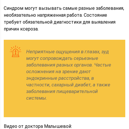
Синдром могут вызывать самые разные заболевания,
необязательно напряженная работа. Состояние
требует обязательной диагностики для выявления
причин ксероза.
Неприятные ощущения в глазах, зуд
могут сопровождать серьезные
заболевания разных органов. Частые
осложнения на зрение дают
эндокринные расстройства, в
частности, сахарный диабет, а также
заболевания пищеварительной
системы.
Видео от доктора Малышевой: