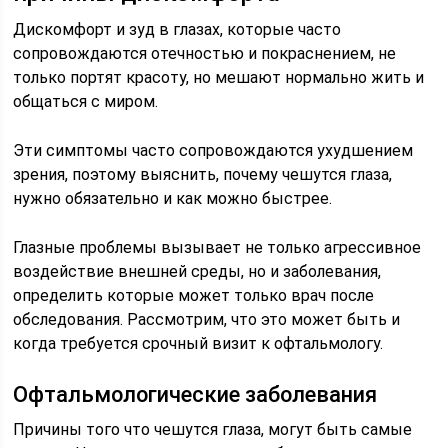
Дискомфорт и зуд в глазах, которые часто
сопровождаются отечностью и покраснением, не
только портят красоту, но мешают нормально жить и
общаться с миром.
Эти симптомы часто сопровождаются ухудшением
зрения, поэтому выяснить, почему чешутся глаза,
нужно обязательно и как можно быстрее.
Глазные проблемы вызывает не только агрессивное
воздействие внешней среды, но и заболевания,
определить которые может только врач после
обследования. Рассмотрим, что это может быть и
когда требуется срочный визит к офтальмологу.
Офтальмологические заболевания
Причины того что чешутся глаза, могут быть самые