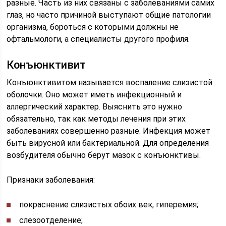
разные. Часть из них связаны с заболеваниями самих
глаз, но часто причиной выступают общие патологии
организма, бороться с которыми должны не
офтальмологи, а специалисты другого профиля.
Конъюнктивит
Конъюнктивитом называется воспаление слизистой
оболочки. Оно может иметь инфекционный и
аллергический характер. Выяснить это нужно
обязательно, так как методы лечения при этих
заболеваниях совершенно разные. Инфекция может
быть вирусной или бактериальной. Для определения
возбудителя обычно берут мазок с конъюнктивы.
Признаки заболевания:
покраснение слизистых обоих век, гиперемия;
слезоотделение;