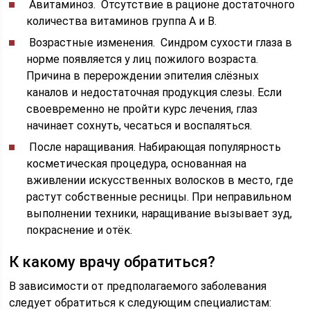
Авитаминоз. Отсутствие в рационе достаточного
количества витаминов группа А и В.
Возрастные изменения. Синдром сухости глаза в
норме появляется у лиц пожилого возраста.
Причина в перерождении эпителия слёзных
каналов и недостаточная продукция слезы. Если
своевременно не пройти курс лечения, глаз
начинает сохнуть, чесаться и воспаляться.
После наращивания. Набирающая популярность
косметическая процедура, основанная на
вживлении искусственных волосков в место, где
растут собственные ресницы. При неправильном
выполнении техники, наращивание вызывает зуд,
покраснение и отёк.
К какому врачу обратиться?
В зависимости от предполагаемого заболевания
следует обратиться к следующим специалистам: