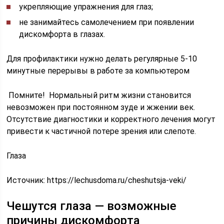
укрепляющие упражнения для глаз;
не занимайтесь самолечением при появлении
дискомфорта в глазах.
Для профилактики нужно делать регулярные 5-10
минутные перерывы в работе за компьютером
Помните! Нормальный ритм жизни становится
невозможен при постоянном зуде и жжении век.
Отсутствие диагностики и корректного лечения могут
привести к частичной потере зрения или слепоте.
Глаза
Источник:
https://lechusdoma.ru/cheshutsja-veki/
Чешутся глаза — возможные
причины дискомфорта