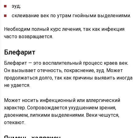
зуд;
склеивание век по утрам гнойными выделениями.
Необходим полный курс лечения, так как инфекция
часто возвращается.
Блефарит
Блефарит — это воспалительный процесс краев век.
Он вызывает отечность, покраснение, зуд. Может
продолжаться долго, так как причины выявить иногда
не удается.
Может носить инфекционный или аллергический
характер. Сопровождается ухудшением зрения,
двоением, липкими выделениями. Веки чешутся,
отекают.