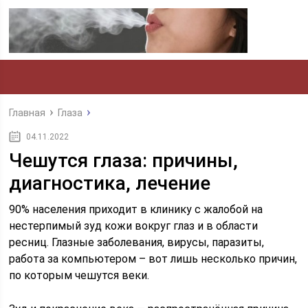
Главная
Глаза
04.11.2022
Чешутся глаза: причины,
диагностика, лечение
90% населения приходит в клинику с жалобой на
нестерпимый зуд кожи вокруг глаз и в области
ресниц. Глазные заболевания, вирусы, паразиты,
работа за компьютером – вот лишь несколько причин,
по которым чешутся веки.