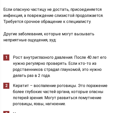
Если опасную частицу не достать, присоединяется
инфекция, а повреждение слизистой продолжается.
Требуется срочное обращение к специалисту.
Другие заболевания, которые могут вызывать
неприятные ощущения, зуд:
Рост внутриглазного давления. После 40 лет его
нужно регулярно проверять. Если кто-то из
родственников страдал глаукомой, это нужно
делать раз в 2 года.
Кератит – воспаление роговицы. Это поражение
более глубоких частей органа, которые опасны
потерей зрения. Могут развиться помутнение
роговицы, язвы, нагноение.