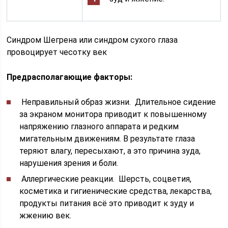
Синдром Шегрена или синдром сухого глаза
провоцирует чесотку век
Предрасполагающие факторы:
Неправильный образ жизни. Длительное сидение
за экраном монитора приводит к повышенному
напряжению глазного аппарата и редким
мигательным движениям. В результате глаза
теряют влагу, пересыхают, а это причина зуда,
нарушения зрения и боли.
Аллергические реакции. Шерсть, соцветия,
косметика и гигиенические средства, лекарства,
продукты питания всё это приводит к зуду и
жжению век.