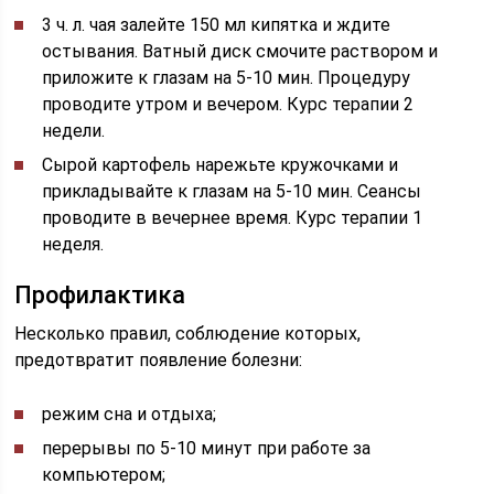
3 ч. л. чая залейте 150 мл кипятка и ждите
остывания. Ватный диск смочите раствором и
приложите к глазам на 5-10 мин. Процедуру
проводите утром и вечером. Курс терапии 2
недели.
Сырой картофель нарежьте кружочками и
прикладывайте к глазам на 5-10 мин. Сеансы
проводите в вечернее время. Курс терапии 1
неделя.
Профилактика
Несколько правил, соблюдение которых,
предотвратит появление болезни:
режим сна и отдыха;
перерывы по 5-10 минут при работе за
компьютером;