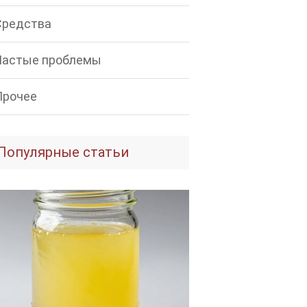
Средства
Частые проблемы
Прочее
Популярные статьи