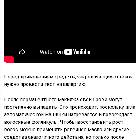
Перед применением средств, закрепляющих оттенок,
нужно провести тест на аллергию.
После перманентного макияжа свои брови могут
постепенно выпадать. Это происходит, поскольку игла
автоматической машинки нагревается и повреждает
волосяные фолликулы. Чтобы восстановить рост
волос можно применять репейное масло или другие
средства аналогичного действия, но только после