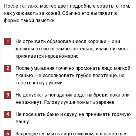
После татуажа мастер дает подробные советы о том,
как ухаживать за кожей. Обычно это выглядит в
форме такой памятки:
Не отрывать образовавшиеся корочки – они
должны отпасть самостоятельно, иначе пигмент
приживется неравномерно.
После умывания точечно промокать лицо мягкой
тканью. Не использовать грубое полотенце, не
тереть кожу руками.
Не допускать попадания воды на брови, пока они
не заживут. Голову лучше помыть заранее.
Не посещать баню и сауну, не принимать горячую
ванну.
Запрещается мыть лицо с мылом, пользоваться