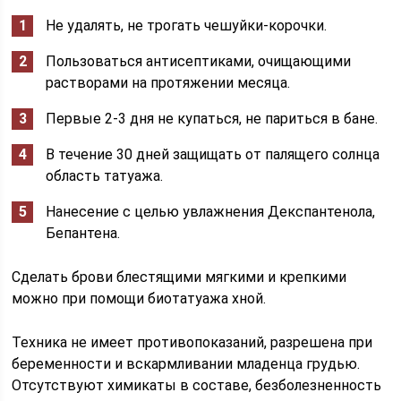
Не удалять, не трогать чешуйки-корочки.
Пользоваться антисептиками, очищающими
растворами на протяжении месяца.
Первые 2-3 дня не купаться, не париться в бане.
В течение 30 дней защищать от палящего солнца
область татуажа.
Нанесение с целью увлажнения Декспантенола,
Бепантена.
Сделать брови блестящими мягкими и крепкими
можно при помощи биотатуажа хной.
Техника не имеет противопоказаний, разрешена при
беременности и вскармливании младенца грудью.
Отсутствуют химикаты в составе, безболезненность