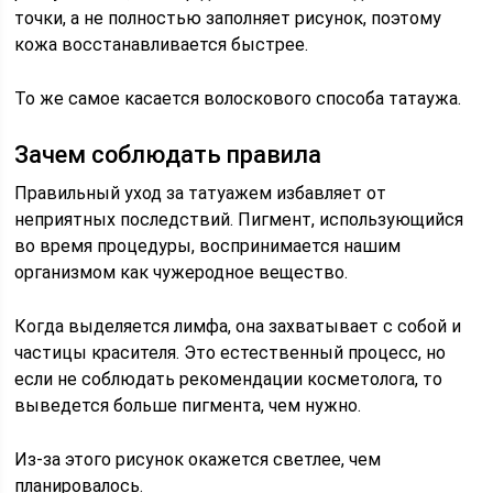
точки, а не полностью заполняет рисунок, поэтому
кожа восстанавливается быстрее.
То же самое касается волоскового способа татаужа.
Зачем соблюдать правила
Правильный уход за татуажем избавляет от
неприятных последствий. Пигмент, использующийся
во время процедуры, воспринимается нашим
организмом как чужеродное вещество.
Когда выделяется лимфа, она захватывает с собой и
частицы красителя. Это естественный процесс, но
если не соблюдать рекомендации косметолога, то
выведется больше пигмента, чем нужно.
Из-за этого рисунок окажется светлее, чем
планировалось.