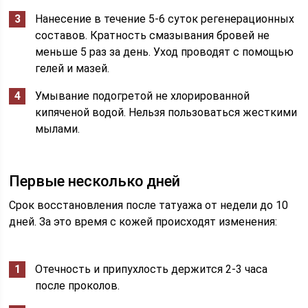
Нанесение в течение 5-6 суток регенерационных
составов. Кратность смазывания бровей не
меньше 5 раз за день. Уход проводят с помощью
гелей и мазей.
Умывание подогретой не хлорированной
кипяченой водой. Нельзя пользоваться жесткими
мылами.
Первые несколько дней
Срок восстановления после татуажа от недели до 10
дней. За это время с кожей происходят изменения:
Отечность и припухлость держится 2-3 часа
после проколов.