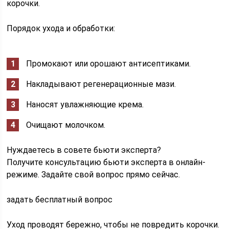
корочки.
Порядок ухода и обработки:
Промокают или орошают антисептиками.
Накладывают регенерационные мази.
Наносят увлажняющие крема.
Очищают молочком.
Нуждаетесь в совете бьюти эксперта?
Получите консультацию бьюти эксперта в онлайн-
режиме. Задайте свой вопрос прямо сейчас.
задать бесплатный вопрос
Уход проводят бережно, чтобы не повредить корочки.