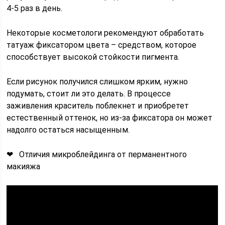
4-5 раз в день.
Некоторые косметологи рекомендуют обработать
татуаж фиксатором цвета – средством, которое
способствует высокой стойкости пигмента.
Если рисунок получился слишком ярким, нужно
подумать, стоит ли это делать. В процессе
заживления краситель поблекнет и приобретет
естественный оттенок, но из-за фиксатора он может
надолго остаться насыщенным.
❤ Отличия микроблейдинга от перманентного
макияжа