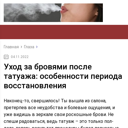
Главная
Глаза
04.11.2022
Уход за бровями после
татуажа: особенности периода
восстановления
Наконец-то, свершилось! Ты вышла из салона,
претерпев все неудобства и болевые ощущения, и
уже видишь в зеркале свои роскошные брови. Не
спеши радоваться, ведь татуаж – это только пол-