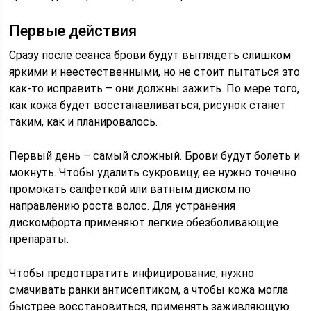
Первые действия
Сразу после сеанса брови будут выглядеть слишком
яркими и неестественными, но не стоит пытаться это
как-то исправить – они должны зажить. По мере того,
как кожа будет восстанавливаться, рисунок станет
таким, как и планировалось.
Первый день – самый сложный. Брови будут болеть и
мокнуть. Чтобы удалить сукровицу, ее нужно точечно
промокать салфеткой или ватным диском по
направлению роста волос. Для устранения
дискомфорта применяют легкие обезболивающие
препараты.
Чтобы предотвратить инфицирование, нужно
смачивать ранки антисептиком, а чтобы кожа могла
быстрее восстановиться, применять заживляющую