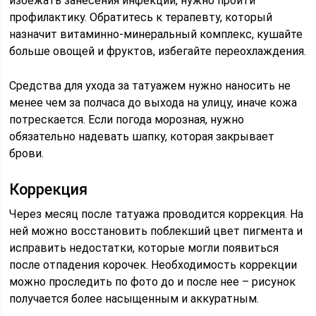
избежать занесения инфекции, нужно пройти
профилактику. Обратитесь к терапевту, который
назначит витаминно-минеральный комплекс, кушайте
больше овощей и фруктов, избегайте переохлаждения.
Средства для ухода за татуажем нужно наносить не
менее чем за полчаса до выхода на улицу, иначе кожа
потрескается. Если погода морозная, нужно
обязательно надевать шапку, которая закрывает
брови.
Коррекция
Через месяц после татуажа проводится коррекция. На
ней можно восстановить поблекший цвет пигмента и
исправить недостатки, которые могли появиться
после отпадения корочек. Необходимость коррекции
можно проследить по фото до и после нее – рисунок
получается более насыщенным и аккуратным.