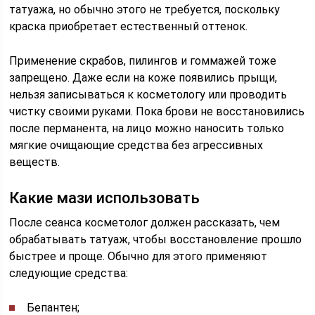
татуажа, но обычно этого не требуется, поскольку
краска приобретает естественный оттенок.
Применение скрабов, пилингов и гоммажей тоже
запрещено. Даже если на коже появились прыщи,
нельзя записываться к косметологу или проводить
чистку своими руками. Пока брови не восстановились
после перманента, на лицо можно наносить только
мягкие очищающие средства без агрессивных
веществ.
Какие мази использовать
После сеанса косметолог должен рассказать, чем
обрабатывать татуаж, чтобы восстановление прошло
быстрее и проще. Обычно для этого применяют
следующие средства:
Бепантен;