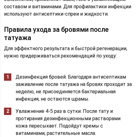
составом и витаминами. Для профилактики инфекции
используют антисептики-спреи и жидкости.
Правила ухода за бровями после
татуажа
Для эффектного результата и быстрой регенерации,
нужно придерживаться рекомендаций по уходу:
Дезинфекция бровей. Благодаря антисептикам
заживление после татуажа на бровях проходит за
неделю, не присоединяется бактериальная
инфекция, не остаются шрамы.
Увлажнение 4-5 раз в сутки. После тату и
протирания дезинфекционными растворами
кожа пересыхает. Подойдут кремы с
витаминами, растительные масла.