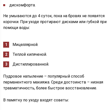
дискомфорта.
Не умываются до 4 суток, пока на бровях не появятся
корочки. При уходе протирают дисками или губкой при
помощи воды:
Мицеллярной.
Теплой кипяченой.
Дистиллированной.
Пудровое напыление – популярный способ
перманентного макияжа. Среди достоинств – низкая
травматичность, более быстрое восстановление.
В памятку по уходу входят советы: