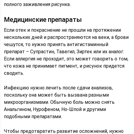
полного заживления рисунка.
Медицинские препараты
Если отек и покраснение не прошли на протяжении
нескольких дней и распространяются на веки, а брови
чешутся, то нужно принять антигистаминный
препарат – Супрастин, Тавегил, Зиртек или их аналог.
Если аллергия не проходит, это может говорить о том,
что кожа не принимает пигмент, и рисунок придется
сводить.
Инфекцию нужно лечить после сдачи анализов,
поскольку она может быть вызвана разными
микроорганизмами. Обычную боль можно снять
Анальгином, Нурофеном, Но-Шпой и другими
подобными препаратами.
Чтобы предотвратить развитие осложнений, нужно