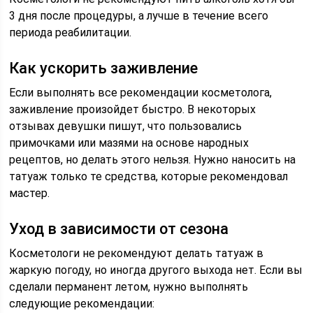
3 дня после процедуры, а лучше в течение всего
периода реабилитации.
Как ускорить заживление
Если выполнять все рекомендации косметолога,
заживление произойдет быстро. В некоторых
отзывах девушки пишут, что пользовались
примочками или мазями на основе народных
рецептов, но делать этого нельзя. Нужно наносить на
татуаж только те средства, которые рекомендовал
мастер.
Уход в зависимости от сезона
Косметологи не рекомендуют делать татуаж в
жаркую погоду, но иногда другого выхода нет. Если вы
сделали перманент летом, нужно выполнять
следующие рекомендации: