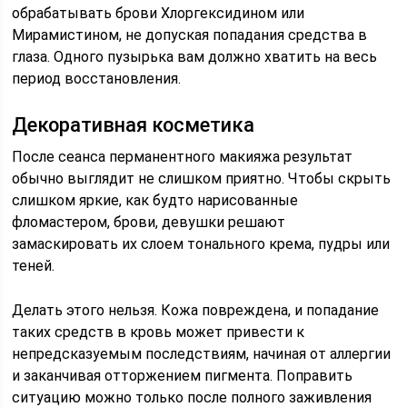
обрабатывать брови Хлоргексидином или
Мирамистином, не допуская попадания средства в
глаза. Одного пузырька вам должно хватить на весь
период восстановления.
Декоративная косметика
После сеанса перманентного макияжа результат
обычно выглядит не слишком приятно. Чтобы скрыть
слишком яркие, как будто нарисованные
фломастером, брови, девушки решают
замаскировать их слоем тонального крема, пудры или
теней.
Делать этого нельзя. Кожа повреждена, и попадание
таких средств в кровь может привести к
непредсказуемым последствиям, начиная от аллергии
и заканчивая отторжением пигмента. Поправить
ситуацию можно только после полного заживления