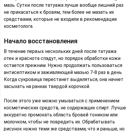
мазь. Сутки после татуажа лучше вообще лишний раз
не прикасаться к бровям, тем более не мазать их
средствами, которые не входили в рекомендации
косметолога.
Начало восстановления
В течение первых нескольких дней после татуажа
отек и краснота спадут, но порядок обработки кожи
остается прежним. Нужно продолжать пользоваться
антисептиком и заживляющей мазью 7-8 раз в день.
Когда сукровица перестанет выделяться, она начнет
засыхать на ранках твердой корочкой.
После этого уже можно умываться с применением
косметических средств, не содержащих спирт. Лучше
аккуратно промокать область бровей тоником или
молочком, чтобы не повредить их. Обрабатывать
рисунок нужно теми же средствами, что и раньше, но