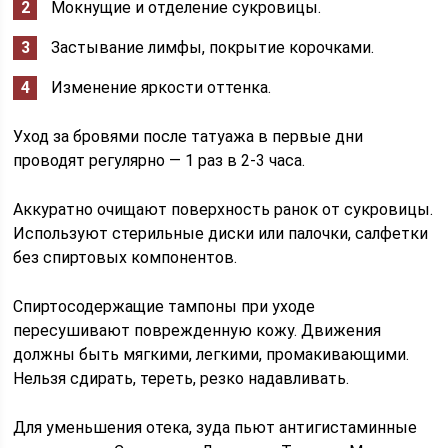
Мокнущие и отделение сукровицы.
Застывание лимфы, покрытие корочками.
Изменение яркости оттенка.
Уход за бровями после татуажа в первые дни
проводят регулярно — 1 раз в 2-3 часа.
Аккуратно очищают поверхность ранок от сукровицы.
Используют стерильные диски или палочки, салфетки
без спиртовых компонентов.
Спиртосодержащие тампоны при уходе
пересушивают поврежденную кожу. Движения
должны быть мягкими, легкими, промакивающими.
Нельзя сдирать, тереть, резко надавливать.
Для уменьшения отека, зуда пьют антигистаминные