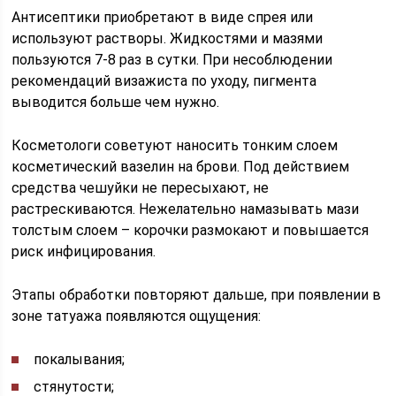
Антисептики приобретают в виде спрея или
используют растворы. Жидкостями и мазями
пользуются 7-8 раз в сутки. При несоблюдении
рекомендаций визажиста по уходу, пигмента
выводится больше чем нужно.
Косметологи советуют наносить тонким слоем
косметический вазелин на брови. Под действием
средства чешуйки не пересыхают, не
растрескиваются. Нежелательно намазывать мази
толстым слоем – корочки размокают и повышается
риск инфицирования.
Этапы обработки повторяют дальше, при появлении в
зоне татуажа появляются ощущения:
покалывания;
стянутости;