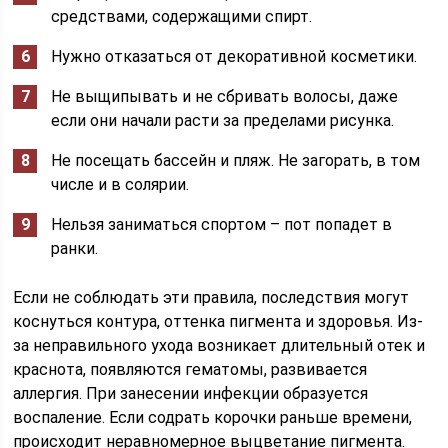
средствами, содержащими спирт.
Нужно отказаться от декоративной косметики.
Не выщипывать и не сбривать волосы, даже
если они начали расти за пределами рисунка.
Не посещать бассейн и пляж. Не загорать, в том
числе и в солярии.
Нельзя заниматься спортом – пот попадет в
ранки.
Если не соблюдать эти правила, последствия могут
коснуться контура, оттенка пигмента и здоровья. Из-
за неправильного ухода возникает длительный отек и
краснота, появляются гематомы, развивается
аллергия. При занесении инфекции образуется
воспаление. Если содрать корочки раньше времени,
происходит неравномерное выцветание пигмента.