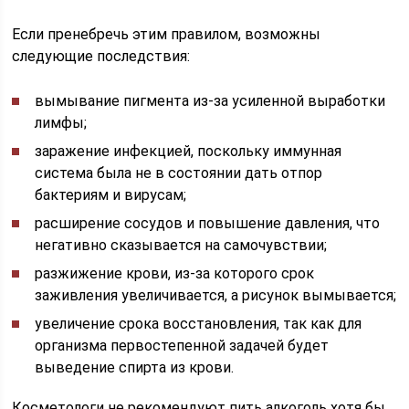
Если пренебречь этим правилом, возможны
следующие последствия:
вымывание пигмента из-за усиленной выработки
лимфы;
заражение инфекцией, поскольку иммунная
система была не в состоянии дать отпор
бактериям и вирусам;
расширение сосудов и повышение давления, что
негативно сказывается на самочувствии;
разжижение крови, из-за которого срок
заживления увеличивается, а рисунок вымывается;
увеличение срока восстановления, так как для
организма первостепенной задачей будет
выведение спирта из крови.
Косметологи не рекомендуют пить алкоголь хотя бы