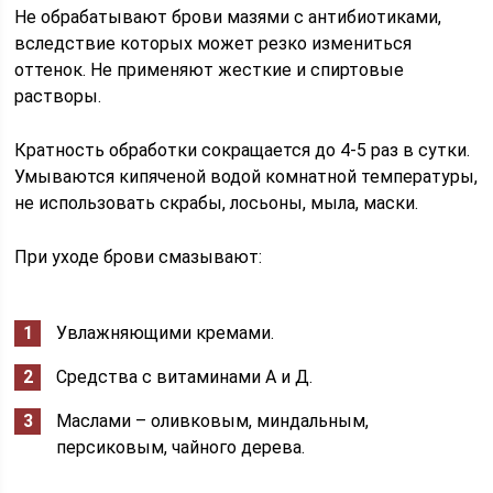
Не обрабатывают брови мазями с антибиотиками,
вследствие которых может резко измениться
оттенок. Не применяют жесткие и спиртовые
растворы.
Кратность обработки сокращается до 4-5 раз в сутки.
Умываются кипяченой водой комнатной температуры,
не использовать скрабы, лосьоны, мыла, маски.
При уходе брови смазывают:
Увлажняющими кремами.
Средства с витаминами А и Д.
Маслами – оливковым, миндальным,
персиковым, чайного дерева.