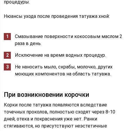
процедуры.
Нюансы ухода после проведения татуажа хной:
Смазывание поверхности кокосовым маслом 2
раза в день.
Исключение на время водных процедур.
Не наносить мыло, скрабы, молочко, других
моющих компонентов на область татуажа.
При возникновении корочки
Корки после татуажа появляются вследствие
точечных проколов, полностью сходят через 8-10
дней, отека и покраснения уже нет. Ранки
стягиваются, но присутствуют неэстетичные