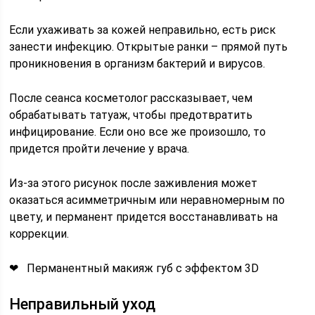
Если ухаживать за кожей неправильно, есть риск
занести инфекцию. Открытые ранки – прямой путь
проникновения в организм бактерий и вирусов.
После сеанса косметолог рассказывает, чем
обрабатывать татуаж, чтобы предотвратить
инфицирование. Если оно все же произошло, то
придется пройти лечение у врача.
Из-за этого рисунок после заживления может
оказаться асимметричным или неравномерным по
цвету, и перманент придется восстанавливать на
коррекции.
❤ Перманентный макияж губ с эффектом 3D
Неправильный уход