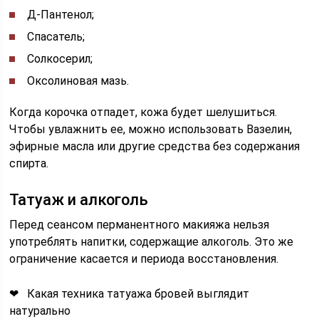
Д-Пантенол;
Спасатель;
Солкосерил;
Оксолиновая мазь.
Когда корочка отпадет, кожа будет шелушиться.
Чтобы увлажнить ее, можно использовать Вазелин,
эфирные масла или другие средства без содержания
спирта.
Татуаж и алкоголь
Перед сеансом перманентного макияжа нельзя
употреблять напитки, содержащие алкоголь. Это же
ограничение касается и периода восстановления.
❤ Какая техника татуажа бровей выглядит
натурально