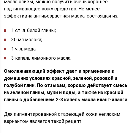
масло оливы, можно получить очень хорошее
подтягивающее кожу средство. Не менее
эффективна антивозрастная маска, состоящая из:
1 ст. л. белой глины;
30 мл молока;
1 ч. л. меда;
3 капель лимонного масла.
Омолаживающий эффект дает и применение в
домашних условиях красной, зеленой, розовой и
голубой глин. По отзывам, хорошо действует смесь
из зеленой глины, муки и воды, а также из красной
глины с добавлением 2-3 капель масла иланг-иланга.
Для пигментированной стареющей кожи неплохим
вариантом является такой рецепт: