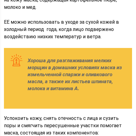
молоко и мед.
ЕЕ можно использовать в уходе за сухой кожей в
холодный период года, когда лицо подвержено
воздействию низких температур и ветра.
Хороша для разглаживания мелких
морщин в домашних условиях маска из
измельченной спаржи и оливкового
масла, а также их листьев шпината,
молока и витамина A.
Успокоить кожу, снять отечность с лица и сузить
поры и смягчить пересушенные участки помогает
маска, состоящая из таких компонентов: