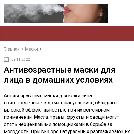
Главная
Маски
03.11.2022
Антивозрастные маски для
лица в домашних условиях
Антивозрастные маски для кожи лица,
приготовленные в домашних условиях, обладают
высокой эффективностью при их регулярном
применении. Масла, травы, фрукты и овощи могут
стать неоценимыми помощниками в борьбе за
молодость. При выборе натуральных разглаживающих