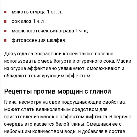
мякоть огурца 1 ст. л.;
сок алоэ 1 ч. л.;
масло косточек винограда 1 ч. л.;
фитоэссенция шалфея.
Для ухода за возрастной кожей также полезно
использовать смесь йогурта и огуречного сока. Маски
из огурца эффективно увлажняют, омолаживают и
обладают тонизирующим эффектом.
Рецепты против морщин с глиной
Глина, несмотря на свои подсушивающие свойства,
может стать великолепным средством для
приготовления масок с эффектом лифтинга. В первую
очередь это касается белой глины. Смешивая ее с
небольшим количеством воды и добавляя в состав