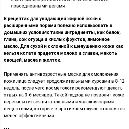
повседневными делами.
В рецептах для увядающей жирной кожи с
расширенными порами полезно использовать в
домашних условиях такие ингредиенты, как белок,
глина, сок огурца и кислых фруктов, лимонное
масло. Для сухой и склонной к шелушению кожи как
нельзя кстати придется молоко и сливки, мякоть
овощей, масла и желток.
Применять антивозрастные маски для омоложения
кожи лица следует продолжительными курсами в 8-12
недель, после чего косметологи рекомендуют делать
отдых на 3-6 месяцев. Такой подход не позволит коже
перенасытиться питательными и увлажняющими
веществами, которые в противном случае становятся
менее эффективными.