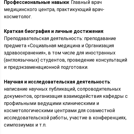
Профессиональные навыки
: Главный врач
медицинского центра, практикующий врач-
косметолог.
Краткая биография и личные достижения
:
Преподавательская деятельность: преподавание
предмета «Социальная медицина и Организация
здравоохранения», в том числе для иностранных
(англоязычных) студентов, проведение консультаций
и предэкзаменационной подготовки.
Научная и исследовательская деятельность
:
написание научных публикаций, сопроводительных
документов, организация взаимодействия кафедры с
профильными ведущими клиническими и
косметологическими центрами для совместной
исследовательской работы, участие в конференциях,
симпозиумах и т.п.