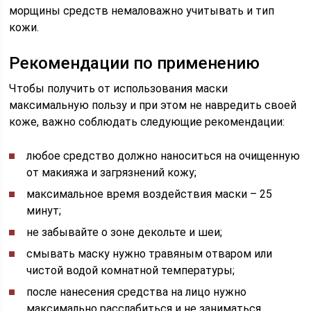
морщины средств немаловажно учитывать и тип
кожи.
Рекомендации по применению
Чтобы получить от использования маски
максимальную пользу и при этом не навредить своей
коже, важно соблюдать следующие рекомендации:
любое средство должно наноситься на очищенную
от макияжа и загрязнений кожу;
максимальное время воздействия маски – 25
минут;
не забывайте о зоне декольте и шеи;
смывать маску нужно травяным отваром или
чистой водой комнатной температуры;
после нанесения средства на лицо нужно
максимально расслабиться и не заниматься