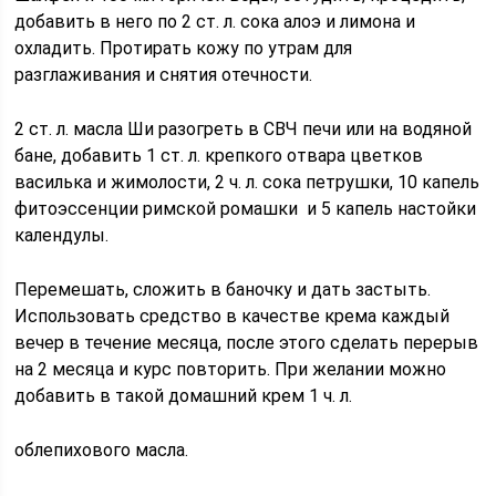
добавить в него по 2 ст. л. сока алоэ и лимона и
охладить. Протирать кожу по утрам для
разглаживания и снятия отечности.
2 ст. л. масла Ши разогреть в СВЧ печи или на водяной
бане, добавить 1 ст. л. крепкого отвара цветков
василька и жимолости, 2 ч. л. сока петрушки, 10 капель
фитоэссенции римской ромашки и 5 капель настойки
календулы.
Перемешать, сложить в баночку и дать застыть.
Использовать средство в качестве крема каждый
вечер в течение месяца, после этого сделать перерыв
на 2 месяца и курс повторить. При желании можно
добавить в такой домашний крем 1 ч. л.
облепихового масла.