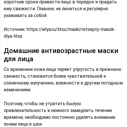
короткие сроки привести лицо в порядок и придать
ему свежести. Главное, не лениться и регулярно
ухаживать за собой.
Источник:
https://allya.ru/litso/maski/retsepty-masok-
dlya-litsa
Домашние антивозрастные маски
для лица
Со временем кожа лица теряет упругость и прежнюю
свежесть, становится более чувствительной к
солнечному излучению, влажности и другим погодным
изменениям.
Поэтому, чтобы не утратить былую
привлекательность и немного замедлить течение
времени, необходимо постоянно уделять внимание
зонам лица и шеи.