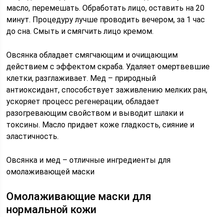
масло, перемешать. Обработать лицо, оставить на 20
минут. Процедуру лучше проводить вечером, за 1 час
до сна. Смыть и смягчить лицо кремом.
Овсянка обладает смягчающим и очищающим
действием с эффектом скраба. Удаляет омертвевшие
клетки, разглаживает. Мед – природный
антиоксидант, способствует заживлению мелких ран,
ускоряет процесс регенерации, обладает
разогревающим свойством и выводит шлаки и
токсины. Масло придает коже гладкость, сияние и
эластичность.
Овсянка и мед – отличные ингредиенты для
омолаживающей маски
Омолаживающие маски для
нормальной кожи