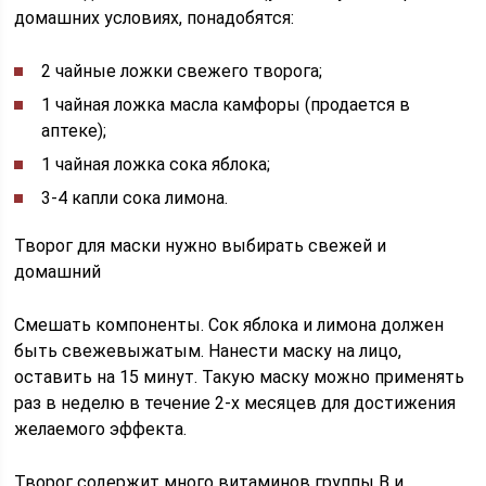
домашних условиях, понадобятся:
2 чайные ложки свежего творога;
1 чайная ложка масла камфоры (продается в
аптеке);
1 чайная ложка сока яблока;
3-4 капли сока лимона.
Творог для маски нужно выбирать свежей и
домашний
Смешать компоненты. Сок яблока и лимона должен
быть свежевыжатым. Нанести маску на лицо,
оставить на 15 минут. Такую маску можно применять
раз в неделю в течение 2-х месяцев для достижения
желаемого эффекта.
Творог содержит много витаминов группы B и