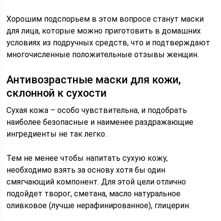
Хорошим подспорьем в этом вопросе станут маски
для лица, которые можно приготовить в домашних
условиях из подручных средств, что и подтверждают
многочисленные положительные отзывы женщин.
Антивозрастные маски для кожи,
склонной к сухости
Сухая кожа – особо чувствительна, и подобрать
наиболее безопасные и наименее раздражающие
ингредиенты не так легко.
Тем не менее чтобы напитать сухую кожу,
необходимо взять за основу хотя бы один
смягчающий компонент. Для этой цели отлично
подойдет творог, сметана, масло натуральное
оливковое (лучше нерафинированное), глицерин.