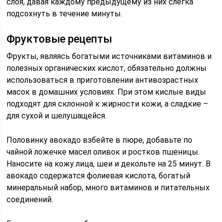
слоя, давая каждому предыдущему из них слегка
подсохнуть в течение минуты.
Фруктовые рецепты
Фрукты, являясь богатыми источниками витаминов и
полезных органических кислот, обязательно должны
использоваться в приготовлении антивозрастных
масок в домашних условиях. При этом кислые виды
подходят для склонной к жирности кожи, а сладкие –
для сухой и шелушащейся.
Половинку авокадо взбейте в пюре, добавьте по
чайной ложечке масел оливок и ростков пшеницы.
Наносите на кожу лица, шеи и декольте на 25 минут. В
авокадо содержатся фолиевая кислота, богатый
минеральный набор, много витаминов и питательных
соединений.