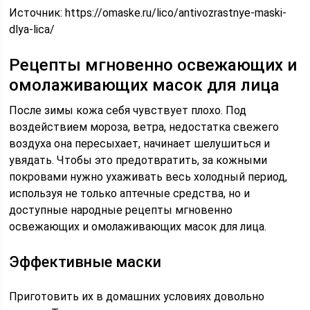
Источник:
https://omaske.ru/lico/antivozrastnye-maski-
dlya-lica/
Рецепты мгновенно освежающих и
омолаживающих масок для лица
После зимы кожа себя чувствует плохо. Под
воздействием мороза, ветра, недостатка свежего
воздуха она пересыхает, начинает шелушиться и
увядать. Чтобы это предотвратить, за кожными
покровами нужно ухаживать весь холодный период,
используя не только аптечные средства, но и
доступные народные рецепты мгновенно
освежающих и омолаживающих масок для лица.
Эффективные маски
Приготовить их в домашних условиях довольно