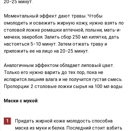
20−25 минут.
Моментальный эффект дают травы. Чтобы
омолодить и освежить жирную кожу, нужно взять по
столовой ложке ромашки аптечной, полыни, мать-и-
мачехи, зверобоя. Залить сбор 250 мл кипятка, дать
настояться 5−10 минут. Затем отжать траву и
приложить ее на лицо на 20−25 минут.
Аналогичным эффектом обладает липовый цвет.
Только его нужно варить до тех пор, пока не
испарится лишняя влага и не получится густая смесь.
Пропорции: 2 столовые ложки сырья на 100 мл воды.
Маски с мукой
:
Придать жирной коже молодость способна
маска из муки и белка. Последний стоит взбить