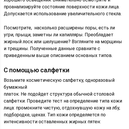
проанализируйте состояние поверхности кожи лица.
Допускается использование увеличительного стекла.
Посмотрите, насколько расширены поры, есть ли
угри, прыщи, заметны ли капилляры. Преобладает
жирный лоск или шелушение? Взгляните на морщины
и трещины. Полученные данные сравните с
приведенным выше описанием основных типов.
С помощью салфетки
Возьмите косметическую салфетку, одноразовый
бумажный
платок. Не подойдет структура обычной столовой
салфетки. Проведите тест на определение типа кожи
лица: промокните чистую, отдохнувшую кожу на лбу,
подбородке, щеках. Тип кожи определяется по
интенсивности оставленных жирных пятен: