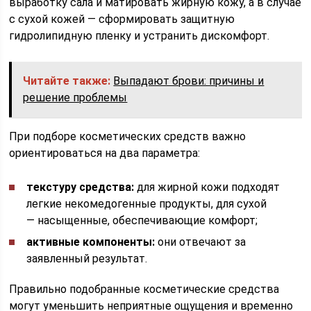
выработку сала и матировать жирную кожу, а в случае
с сухой кожей — сформировать защитную
гидролипидную пленку и устранить дискомфорт.
Читайте также:
Выпадают брови: причины и
решение проблемы
При подборе косметических средств важно
ориентироваться на два параметра:
текстуру средства:
для жирной кожи подходят
легкие некомедогенные продукты, для сухой
— насыщенные, обеспечивающие комфорт;
активные компоненты:
они отвечают за
заявленный результат.
Правильно подобранные косметические средства
могут уменьшить неприятные ощущения и временно