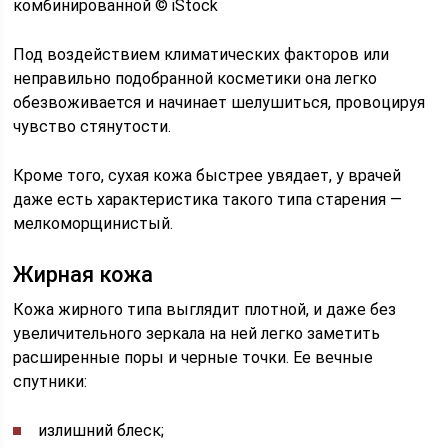
комбинированной © iStock
Под воздействием климатических факторов или
неправильно подобранной косметики она легко
обезвоживается и начинает шелушиться, провоцируя
чувство стянутости.
Кроме того, сухая кожа быстрее увядает, у врачей
даже есть характеристика такого типа старения —
мелкоморщинистый.
Жирная кожа
Кожа жирного типа выглядит плотной, и даже без
увеличительного зеркала на ней легко заметить
расширенные поры и черные точки. Ее вечные
спутники:
излишний блеск;