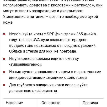
использовать средства с кислотами и ретинолом, они
могут вызвать раздражение и дискомфорт.
Увлажнение и питание — вот, что необходимо сухой
коже.
Используйте крем с SPF-фильтрами 365 дней в
году, так как UVA-лучи оказывают вредное
воздействие независимо от погодных условий.
Облака и стекла для них не преграда.
На упаковке с кремом ищите пометку
«гипоаллергенно».
Ночью лучше использовать крем с выраженными
липидовосстанавливающими свойствами.
Для глубокого очищения кожи используйте
деликатные эксфолианты.
Название
Основные
Правила