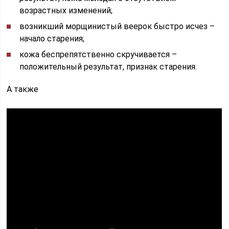
возрастных изменений;
возникший морщинистый веерок быстро исчез –
начало старения;
кожа беспрепятственно скручивается –
положительный результат, признак старения.
А также