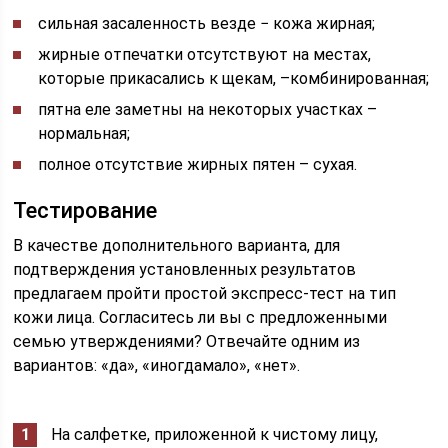
сильная засаленность везде − кожа жирная;
жирные отпечатки отсутствуют на местах,
которые прикасались к щекам, –комбинированная;
пятна еле заметны на некоторых участках –
нормальная;
полное отсутствие жирных пятен – сухая.
Тестирование
В качестве дополнительного варианта, для
подтверждения установленных результатов
предлагаем пройти простой экспресс-тест на тип
кожи лица. Согласитесь ли вы с предложенными
семью утверждениями? Отвечайте одним из
вариантов: «да», «иногдамало», «нет».
На салфетке, приложенной к чистому лицу,