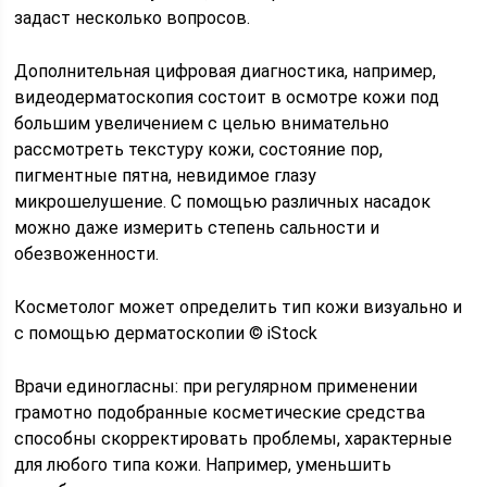
задаст несколько вопросов.
Дополнительная цифровая диагностика, например,
видеодерматоскопия состоит в осмотре кожи под
большим увеличением с целью внимательно
рассмотреть текстуру кожи, состояние пор,
пигментные пятна, невидимое глазу
микрошелушение. С помощью различных насадок
можно даже измерить степень сальности и
обезвоженности.
Косметолог может определить тип кожи визуально и
с помощью дерматоскопии © iStock
Врачи единогласны: при регулярном применении
грамотно подобранные косметические средства
способны скорректировать проблемы, характерные
для любого типа кожи. Например, уменьшить