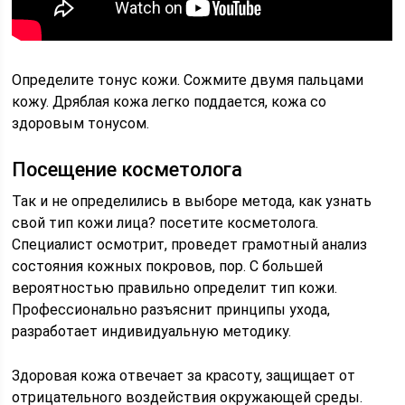
Определите тонус кожи. Сожмите двумя пальцами
кожу. Дряблая кожа легко поддается, кожа со
здоровым тонусом.
Посещение косметолога
Так и не определились в выборе метода, как узнать
свой тип кожи лица? посетите косметолога.
Специалист осмотрит, проведет грамотный анализ
состояния кожных покровов, пор. С большей
вероятностью правильно определит тип кожи.
Профессионально разъяснит принципы ухода,
разработает индивидуальную методику.
Здоровая кожа отвечает за красоту, защищает от
отрицательного воздействия окружающей среды.