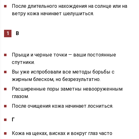
После длительного нахождения на солнце или на
ветру кожа начинает шелушиться.
В
Прыщи и черные точки — ваши постоянные
спутники.
Вы уже испробовали все методы борьбы с
жирным блеском, но безрезультатно.
Расширенные поры заметны невооруженным
глазом.
После очищения кожа начинает лосниться.
Г
Кожа на щеках, висках и вокруг глаз часто