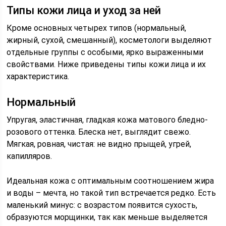
Типы кожи лица и уход за ней
Кроме основных четырех типов (нормальный,
жирный, сухой, смешанный), косметологи выделяют
отдельные группы с особыми, ярко выраженными
свойствами. Ниже приведены типы кожи лица и их
характеристика.
Нормальный
Упругая, эластичная, гладкая кожа матового бледно-
розового оттенка. Блеска нет, выглядит свежо.
Мягкая, ровная, чистая: не видно прыщей, угрей,
капилляров.
Идеальная кожа с оптимальным соотношением жира
и воды – мечта, но такой тип встречается редко. Есть
маленький минус: с возрастом появится сухость,
образуются морщинки, так как меньше выделяется