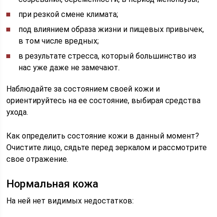
при резкой смене климата;
под влиянием образа жизни и пищевых привычек,
в том числе вредных;
в результате стресса, который большинство из
нас уже даже не замечают.
Наблюдайте за состоянием своей кожи и
ориентируйтесь на ее состояние, выбирая средства
ухода.
Как определить состояние кожи в данный момент?
Очистите лицо, сядьте перед зеркалом и рассмотрите
свое отражение.
Нормальная кожа
На ней нет видимых недостатков: