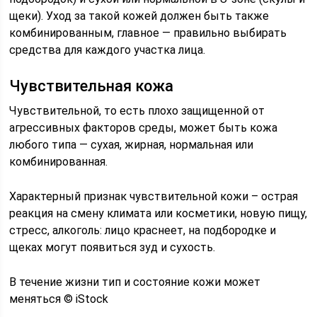
щеки). Уход за такой кожей должен быть также
комбинированным, главное — правильно выбирать
средства для каждого участка лица.
Чувствительная кожа
Чувствительной, то есть плохо защищенной от
агрессивных факторов среды, может быть кожа
любого типа — сухая, жирная, нормальная или
комбинированная.
Характерный признак чувствительной кожи – острая
реакция на смену климата или косметики, новую пищу,
стресс, алкоголь: лицо краснеет, на подбородке и
щеках могут появиться зуд и сухость.
В течение жизни тип и состояние кожи может
меняться © iStock