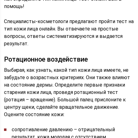
помощь!
Специалисты-косметологи предлагают пройти тест на
тип кожи лица онлайн. Вы отвечаете на простые
вопросы, ответы систематизируются и выдается
результат.
Ротационное воздействие
Выбирая, как узнать, какой тип кожи лица имеете, не
забудьте о возрастных критериях. Они также влияют
на состояние дермы. Определите первые признаки
старения кожи лица, проведя ротационный тест
(ротация – вращение). Большой палец прислоните к
центру щеки, сделайте вращательное движение.
Оцените состояние кожи:
сопротивление давлению – отрицательный
результат, кожа молодая с отсутствием