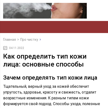
Главная
Про чистку
04.11.2022
Как определить тип кожи
лица: основные способы
Зачем определять тип кожи лица
Тщательный, верный уход за кожей обеспечит
упругость, здоровье, красоту и свежесть, отдалит
возрастные изменения. К разным типам кожи
формируется свой подход. Способы ухода, полезные