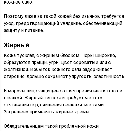
кожное сало.
Поэтому даже за такой кожей без изъянов требуется
уход, предотвращающий увядание, обеспечивающий
защиту и питание.
Жирный
Кожа тусклая, с жирным блеском. Поры широкие,
образуются прыщи, угри. Цвет сероватый или с
желтизной. Избыток кожного сала задерживает
старение, дольше сохраняет упругость, эластичность.
В морозы лицо защищено от испарения влаги тонкой
пленкой. Жирный тип кожи требует частого
стягивания пор, очищения пенками, масками.
Запрещено применять жирные кремы.
Обладательницам такой проблемной кожи