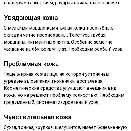
подвержен аллергиям, раздражениям, высыпаниям.
Увядающая кожа
С мелкими морщинками, вялая кожа, носогубные
складки четче прорисованы. Текстура грубая,
морщины, пигментные пятна. Особенно заметно
увядание на лбу, вокруг глаз. Необходим особый уход.
Проблемная кожа
Чаще жирная кожа лица, на которой устойчивы
угревые высыпания, гнойнички, воспаления.
Косметические средства улучшают внешний вид
кожи, но не решают проблему полностью. Необходим
продуманный, систематизированный уход.
Чувствительная кожа
Сухая, тонкая, хрупкая, шелушится, имеет болезненную