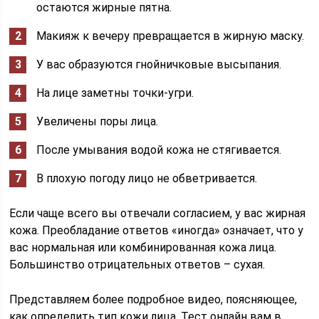
остаются жирные пятна.
Макияж к вечеру превращается в жирную маску.
У вас образуются гнойничковые высыпания.
На лице заметны точки-угри.
Увеличены поры лица.
После умывания водой кожа не стягивается.
В плохую погоду лицо не обветривается.
Если чаще всего вы отвечали согласием, у вас жирная
кожа. Преобладание ответов «иногда» означает, что у
вас нормальная или комбинированная кожа лица.
Большинство отрицательных ответов – сухая.
Представляем более подробное видео, поясняющее,
как определить тип кожи лица. Тест онлайн вам в