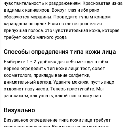
чувствительность к раздражениям. Красноватая из-за
видимых капилляров. Вокруг глаз и лба рано
образуются морщины. Проведите тупым концом
карандаша по щеке. Если остается розоватая
припухшая полоса, это чувствительная кожа, которая
требует особо мягкого ухода.
Способы определения типа кожи лица
Выберите 1 − 2 удобных для себя метода, чтобы
вернее определить тип кожи лица: тест, совет
косметолога, прикладывание салфетки,
внимательный взгляд. Удалите макияж, пусть лицо
отдохнет пару часов. Теперь приступайте. Мы
расскажем, как узнать, какой тип кожи у вас.
Визуально
Визуальное определение типа кожи лица требует
хорошего освещения. Внимательно осмотрите и