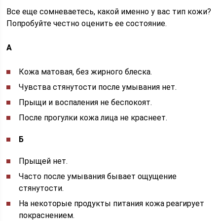
Все еще сомневаетесь, какой именно у вас тип кожи?
Попробуйте честно оценить ее состояние.
А
Кожа матовая, без жирного блеска.
Чувства стянутости после умывания нет.
Прыщи и воспаления не беспокоят.
После прогулки кожа лица не краснеет.
Б
Прыщей нет.
Часто после умывания бывает ощущение
стянутости.
На некоторые продукты питания кожа реагирует
покраснением.