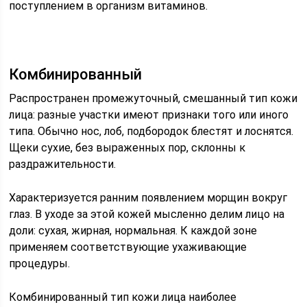
поступлением в организм витаминов.
Комбинированный
Распространен промежуточный, смешанный тип кожи
лица: разные участки имеют признаки того или иного
типа. Обычно нос, лоб, подбородок блестят и лоснятся.
Щеки сухие, без выраженных пор, склонны к
раздражительности.
Характеризуется ранним появлением морщин вокруг
глаз. В уходе за этой кожей мысленно делим лицо на
доли: сухая, жирная, нормальная. К каждой зоне
применяем соответствующие ухаживающие
процедуры.
Комбинированный тип кожи лица наиболее