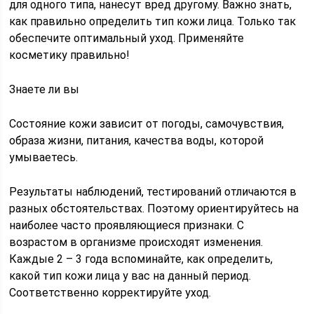
для одного типа, нанесут вред другому. Важно знать,
как правильно определить тип кожи лица. Только так
обеспечите оптимальный уход. Применяйте
косметику правильно!
Знаете ли вы
Состояние кожи зависит от погоды, самочувствия,
образа жизни, питания, качества воды, которой
умываетесь.
Результаты наблюдений, тестирований отличаются в
разных обстоятельствах. Поэтому ориентируйтесь на
наиболее часто проявляющиеся признаки. С
возрастом в организме происходят изменения.
Каждые 2 – 3 года вспоминайте, как определить,
какой тип кожи лица у вас на данный период.
Соответственно корректируйте уход.