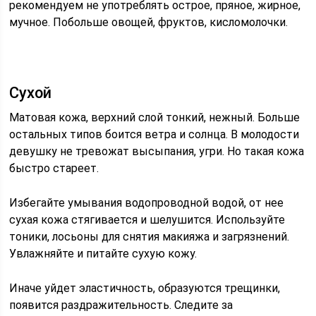
рекомендуем не употреблять острое, пряное, жирное,
мучное. Побольше овощей, фруктов, кисломолочки.
Сухой
Матовая кожа, верхний слой тонкий, нежный. Больше
остальных типов боится ветра и солнца. В молодости
девушку не тревожат высыпания, угри. Но такая кожа
быстро стареет.
Избегайте умывания водопроводной водой, от нее
сухая кожа стягивается и шелушится. Используйте
тоники, лосьоны для снятия макияжа и загрязнений.
Увлажняйте и питайте сухую кожу.
Иначе уйдет эластичность, образуются трещинки,
появится раздражительность. Следите за