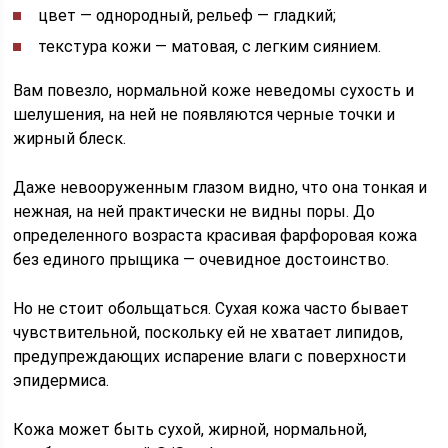
цвет — однородный, рельеф — гладкий;
текстура кожи — матовая, с легким сиянием.
Вам повезло, нормальной коже неведомы сухость и
шелушения, на ней не появляются черные точки и
жирный блеск.
Даже невооруженным глазом видно, что она тонкая и
нежная, на ней практически не видны поры. До
определенного возраста красивая фарфоровая кожа
без единого прыщика — очевидное достоинство.
Но не стоит обольщаться. Сухая кожа часто бывает
чувствительной, поскольку ей не хватает липидов,
предупреждающих испарение влаги с поверхности
эпидермиса.
Кожа может быть сухой, жирной, нормальной,