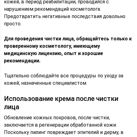
кожей, в период реабилитации, проводился с
нарушением рекомендаций косметолога.
Предотвратить негативные последствия довольно
просто.
Для проведения чистки лица, обращайтесь только к
проверенному косметологу, имеющему
медицинскую лицензию, опыт и хорошие
рекомендации.
Тщательно соблюдайте все процедуры по уходу за
кожей, назначенные специалистом.
Использование крема после чистки
лица
Обновление кожных покровов, после чистки,
заключается в регенерации обработанной кожи.
Поскольку пилинг повреждает эпителий и дерму, в