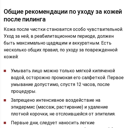
Общие рекомендации по уходу за кожей
после пилинга
Кожа после чистки становится особо чувствительной.
Уход за ней, в реабилитационном периоде, должен
быть максимально щадящим и аккуратным. Есть
несколько общих правил, по уходу за поврежденной
кожей:
Умывать лицо можно только мягкой кипяченой
водой, осторожно промокая его салфеткой. Первое
умывание допустимо, спустя 12 часов, после
процедуры.
Запрещено интенсивное воздействие на
эпидермис (массаж, растирание) и удаление
плотной корочки, не отслоившейся от эпителия.
Первые дни, следует наносить легкие