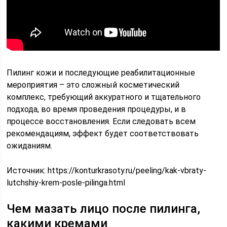
Пилинг кожи и последующие реабилитационные
мероприятия – это сложный косметический
комплекс, требующий аккуратного и тщательного
подхода, во время проведения процедуры, и в
процессе восстановления. Если следовать всем
рекомендациям, эффект будет соответствовать
ожиданиям.
Источник:
https://konturkrasoty.ru/peeling/kak-vbraty-
lutchshiy-krem-posle-pilinga.html
Чем мазать лицо после пилинга,
какими кремами