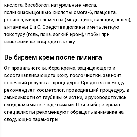
кислота, бисаболол, натуральные масла,
полиненасыщенные кислоты омега-6, плацента,
ретинол, микроэлементы (медь, цинк, кальций, селен),
витамины Е и С. Средства должны иметь легкую
текстуру (гель, пена, легкий крем), чтобы при
нанесении не повредить кожу.
Выбираем
крем после пилинга
От правильного выбора крема, защищающего и
восстанавливающего кожу после чистки, зависит
конечный результат процедуры. Средства по уходу
рекомендует косметолог, проводивший процедуру, в
зависимости от глубины очистки, и руководствуясь
ожидаемыми последствиями. При выборе крема,
специалисты рекомендуют обращать внимание на
следующие параметры: