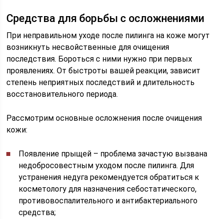
Средства для борьбы с осложнениями
При неправильном уходе после пилинга на коже могут
возникнуть несвойственные для очищения
последствия. Бороться с ними нужно при первых
проявлениях. От быстроты вашей реакции, зависит
степень неприятных последствий и длительность
восстановительного периода.
Рассмотрим основные осложнения после очищения
кожи:
Появление прыщей – проблема зачастую вызвана
недобросовестным уходом после пилинга. Для
устранения недуга рекомендуется обратиться к
косметологу для назначения себостатического,
противовоспалительного и антибактериального
средства;