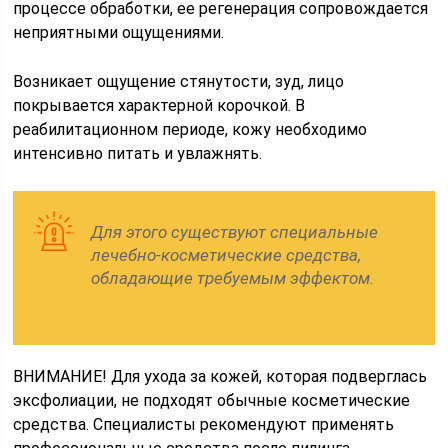
процессе обработки, ее регенерация сопровождается
неприятными ощущениями.
Возникает ощущение стянутости, зуд, лицо
покрывается характерной корочкой. В
реабилитационном периоде, кожу необходимо
интенсивно питать и увлажнять.
Для этого существуют специальные
лечебно-косметические средства,
обладающие требуемым эффектом.
ВНИМАНИЕ! Для ухода за кожей, которая подверглась
эксфолиации, не подходят обычные косметические
средства. Специалисты рекомендуют применять