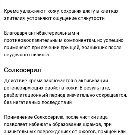
Крема увлажняют кожу, сохраняя влагу в клетках
эпителия, устраняют ощущение стянутости.
Благодаря антибактериальным и
противовоспалительным компонентам, их успешно
применяют при лечении прыщей, возникших после
неудачного пилинга.
Солкосерил
Действие крема заключается в активизации
регенерирующих свойств кожи. В результате,
реабилитационный период значительно сокращается,
без негативных последствий.
Применение Солкосерила, после чистки лица,
позволяет избежать образования шрамов, при
значительных повреждениях от ожогов, прыщей или