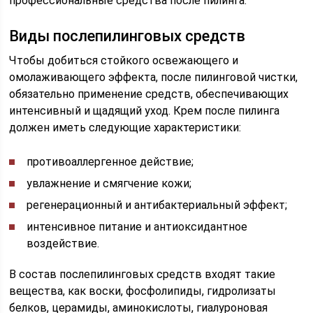
профессиональные средства после пилинга.
Виды послепилинговых средств
Чтобы добиться стойкого освежающего и
омолаживающего эффекта, после пилинговой чистки,
обязательно применение средств, обеспечивающих
интенсивный и щадящий уход. Крем после пилинга
должен иметь следующие характеристики:
противоаллергенное действие;
увлажнение и смягчение кожи;
регенерационный и антибактериальный эффект;
интенсивное питание и антиоксидантное
воздействие.
В состав послепилинговых средств входят такие
вещества, как воски, фосфолипиды, гидролизаты
белков, церамиды, аминокислоты, гиалуроновая