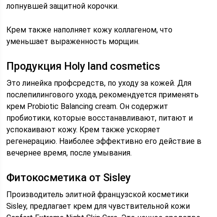
лопнувшей защитной корочки.
Крем также наполняет кожу коллагеном, что
уменьшает выраженность морщин.
Продукция Holy land cosmetics
Это линейка профсредств, по уходу за кожей. Для
послепилингового ухода, рекомендуется применять
крем Probiotic Balancing cream. Он содержит
пробиотики, которые восстанавливают, питают и
успокаивают кожу. Крем также ускоряет
регенерацию. Наиболее эффективно его действие в
вечернее время, после умывания.
Фитокосметика от Sisley
Производитель элитной французской косметики
Sisley, предлагает крем для чувствительной кожи