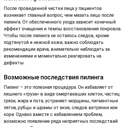
После проведенной чистки лица у пациентов
возникает главный вопрос, чем мазать лицо после
пилинга. От обеспеченного ухода зависит конечный
эффект очищения и темпы восстановления покровов.
Чтобы после пилинга не осталось следов, кроме
подтянутой и нежной кожи, важно соблюдать
рекомендации врача, внимательно наблюдать за
изменениями и моментально реагировать на
дефекты.
Возможные последствия пилинга
Пилинг – это полезная процедура. Он избавляет от
лишнего «груза» в виде омертвевших клеток, частиц
грязи, жира и пота, устраняет морщины, пигментные
пятна, рубцы и шрамы от акне, следов ветрянки или
кори. Однако вместе с избавлением проблем,
возможно появление ряда неприятных последствий