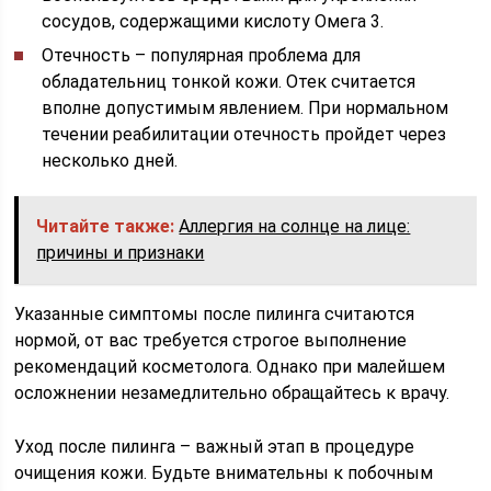
сосудов, содержащими кислоту Омега 3.
Отечность – популярная проблема для
обладательниц тонкой кожи. Отек считается
вполне допустимым явлением. При нормальном
течении реабилитации отечность пройдет через
несколько дней.
Читайте также:
Аллергия на солнце на лице:
причины и признаки
Указанные симптомы после пилинга считаются
нормой, от вас требуется строгое выполнение
рекомендаций косметолога. Однако при малейшем
осложнении незамедлительно обращайтесь к врачу.
Уход после пилинга – важный этап в процедуре
очищения кожи. Будьте внимательны к побочным