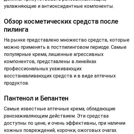
увлажняющие и антиоксидантные компоненты.
Обзор косметических средств после
пилинга
На рынке представлено множество средств, которые
можно применять в постпилинговом периоде. Самые
популярные крема, лишенные агрессивных
компонентов, представлены в линейках
профессиональных ухаживающих
восстанавливающих средств и в виде аптечных
продуктов.
Пантенол и Бепантен
Самые известные аптечные крема, обладающие
ранозаживляющим действием. Эти средства
доступны по цене, и очень эффективны, при наличии
кожных повреждений, корочки, ожоговых очагах.