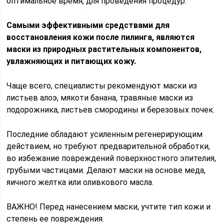
оптимальное время, для проведения процедур.
Самыми эффективными средствами для
восстановления кожи после пилинга, являются
маски из природных растительных компонентов,
увлажняющих и питающих кожу.
Чаще всего, специалисты рекомендуют маски из
листьев алоэ, мякоти банана, травяные маски из
подорожника, листьев смородины и березовых почек.
Последние обладают усиленным регенерирующим
действием, но требуют предварительной обработки,
во избежание повреждений поверхностного эпителия,
грубыми частицами. Делают маски на основе меда,
яичного желтка или оливкового масла.
ВАЖНО! Перед нанесением маски, учтите тип кожи и
степень ее повреждения.