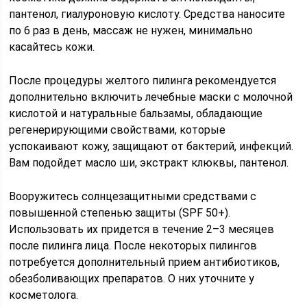
пантенол, гиалуроновую кислоту. Средства наносите
по 6 раз в день, массаж не нужен, минимально
касайтесь кожи.
После процедуры желтого пилинга рекомендуется
дополнительно включить лечебные маски с молочной
кислотой и натуральные бальзамы, обладающие
регенерирующими свойствами, которые
успокаивают кожу, защищают от бактерий, инфекций.
Вам подойдет масло ши, экстракт клюквы, пантенол.
Вооружитесь солнцезащитными средствами с
повышенной степенью защиты (SPF 50+).
Использовать их придется в течение 2–3 месяцев
после пилинга лица. После некоторых пилингов
потребуется дополнительный прием антибиотиков,
обезболивающих препаратов. О них уточните у
косметолога.