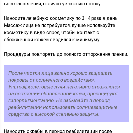
восстановления, отлично увлажняют кожу.
Наносите лечебную косметику по 3–4 раза в день.
Массаж лица не потребуется, лучше используйте
косметику в виде спрея, чтобы контакт с
обожженной кожей сводился к минимуму.
Процедуры повторять до полного отторжения пленки.
После чистки лица важно хорошо защищать
покровы от солнечного воздействия.
Ультрафиолетовые лучи негативно отражаются
на состоянии обновленной кожи, провоцируют
гиперпигментацию. Не забывайте в период
реабилитации использовать солнцезащитные
средства с высокой степенью защиты.
Наносить скрабы в период реабилитации после