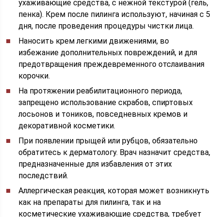
ухаживающие средства, с нежной текстурой (гель,
пенка). Крем после пилинга используют, начиная с 5
дня, после проведения процедуры чистки лица.
Наносить крем легкими движениями, во
избежание дополнительных повреждений, и для
предотвращения преждевременного отслаивания
корочки.
На протяжении реабилитационного периода,
запрещено использование скрабов, спиртовых
лосьонов и тоников, повседневных кремов и
декоративной косметики.
При появлении прыщей или рубцов, обязательно
обратитесь к дерматологу. Врач назначит средства,
предназначенные для избавления от этих
последствий.
Аллергическая реакция, которая может возникнуть
как на препараты для пилинга, так и на
косметические ухаживающие средства, требует