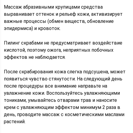
Массаж абразивными крупицами средства
выравнивает оттенок и рельеф кожи, активизирует
важные процессы (обмен веществ, обновление
эпидермиса) и кровоток.
Пилинг скрабами не предусматривает воздействие
кислотой, поэтому ожога, неприятных побочных
эффектов не наблюдается.
После скрабирования кожа слегка подсушена, может
появиться чувство стянутости. На следующий день
после процедуры все внимание направьте на
увлажнение кожи. Воспользуйтесь увлажняющими
тониками, умывайтесь отварами трав и наносите
крем с увлажняющим эффектом минимум 2 раза в
день, проводите массаж с косметическими маслами
растений.