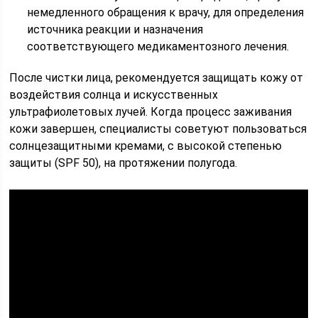
немедленного обращения к врачу, для определения
источника реакции и назначения
соответствующего медикаментозного лечения.
После чистки лица, рекомендуется защищать кожу от
воздействия солнца и искусственных
ультрафиолетовых лучей. Когда процесс заживания
кожи завершен, специалисты советуют пользоваться
солнцезащитными кремами, с высокой степенью
защиты (SPF 50), на протяжении полугода.