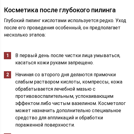
Косметика после глубокого пилинга
Глубокий пилинг кислотами используется редко. Уход
после его проведения особенный, он предполагает
несколько этапов:
В первый день после чистки лица умываться,
касаться кожи руками запрещено.
Начиная со второго дня делаются примочки
слабым раствором кислоты, компрессы, кожа
обрабатывается лечебной мазью с
противовоспалительным, успокаивающим
эффектом либо чистым вазелином. Косметолог
может назначить дополнительно специальное
средство для аппликаций и обработки
пораженной поверхности.