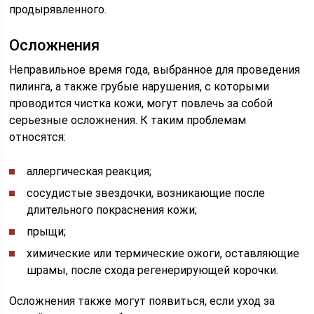
продырявленного.
Осложнения
Неправильное время года, выбранное для проведения
пилинга, а также грубые нарушения, с которыми
проводится чистка кожи, могут повлечь за собой
серьезные осложнения. К таким проблемам
относятся:
аллергическая реакция;
сосудистые звездочки, возникающие после
длительного покраснения кожи;
прыщи;
химические или термические ожоги, оставляющие
шрамы, после схода регенерирующей корочки.
Осложнения также могут появиться, если уход за