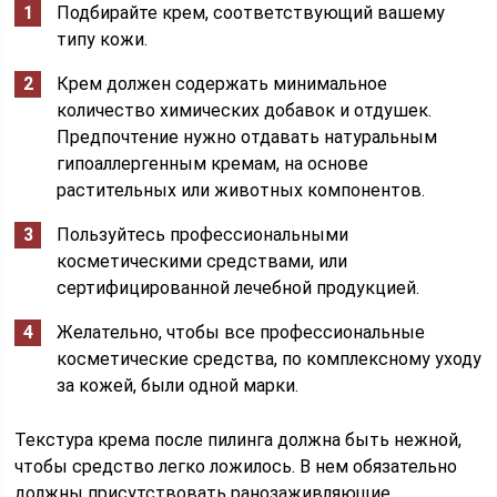
Подбирайте крем, соответствующий вашему
типу кожи.
Крем должен содержать минимальное
количество химических добавок и отдушек.
Предпочтение нужно отдавать натуральным
гипоаллергенным кремам, на основе
растительных или животных компонентов.
Пользуйтесь профессиональными
косметическими средствами, или
сертифицированной лечебной продукцией.
Желательно, чтобы все профессиональные
косметические средства, по комплексному уходу
за кожей, были одной марки.
Текстура крема после пилинга должна быть нежной,
чтобы средство легко ложилось. В нем обязательно
должны присутствовать ранозаживляющие,