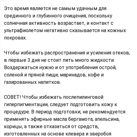
Это время является не самым удачным для
срединного и глубинного очищения, поскольку
солнечная активность возрастает, и контакт с
ультрафиолетом негативно сказывается на кожных
покровах.
Чтобы избежать распространения и усиления отеков,
в первые 3 дня не стоит пить много жидкости.
Воздержаться нужно и от употребления острой,
соленой и пряной пищи, маринадов, кофе и
газированных напитков.
СОВЕТ! Чтобы избежать послепилинговой
гиперпигментации, следует подготовить кожу к
процедуре. В период подготовки, не рекомендуется
применять эфирные масла бергамота, апельсина,
корицы, а также отказаться от средств,
изготовленных на основе клевера и зверобоя