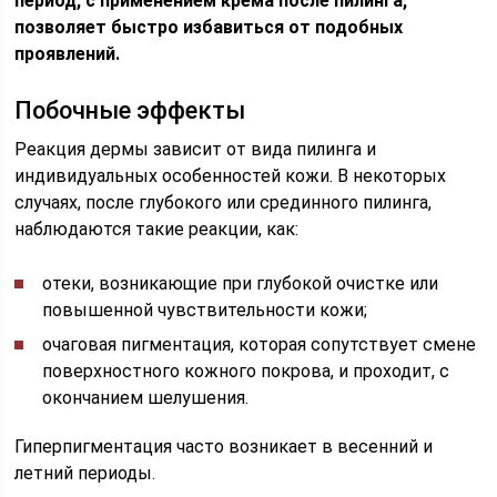
период, с применением крема после пилинга,
позволяет быстро избавиться от подобных
проявлений.
Побочные эффекты
Реакция дермы зависит от вида пилинга и
индивидуальных особенностей кожи. В некоторых
случаях, после глубокого или срединного пилинга,
наблюдаются такие реакции, как:
отеки, возникающие при глубокой очистке или
повышенной чувствительности кожи;
очаговая пигментация, которая сопутствует смене
поверхностного кожного покрова, и проходит, с
окончанием шелушения.
Гиперпигментация часто возникает в весенний и
летний периоды.