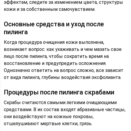
эффектам, следите за изменением цвета, структуры
кожи и за собственным самочувствием.
Основные средства и уход после
пилинга
Когда процедура очищения кожи выполнена,
возникает вопрос: как ухаживать и чем мазать свое
лицо после пилинга, чтобы сократить время на
восстановление и предупредить осложнения.
Однозначно ответить на вопрос сложно, все зависит
от вида пилинга, глубины воздействия эксфолианта.
Процедуры после пилинга скрабами
Скрабы считаются самыми легкими очищающими
средствами. В их состав входят абразивные частицы,
они воздействуют на кожные покровы,
отшелушивают мертвые клетки, грязь.