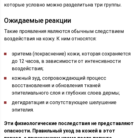
которые условно можно разделитьна три группы.
Ожидаемые реакции
Такие проявления являются обычным следствием
воздействия на кожу. К ним относятся:
эритема (покраснение) кожи, которая сохраняется
до 12 часов, в зависимости от интенсивности
воздействия;
кожный зуд, сопровождающий процесс
восстановления и обновления тканей
эпителиального слоя и глубоких слоев дермы;
дегидратация и сопутствующее шелушение
эпителия.
Эти физиологические последствия не представляют
опасности. Правильный уход за кожей в этот