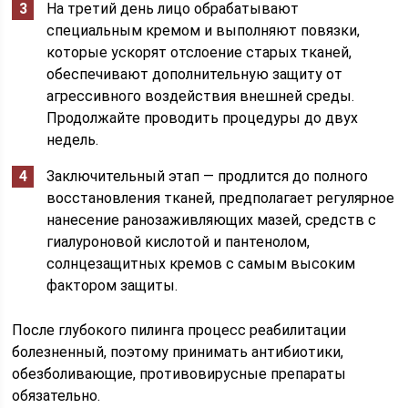
На третий день лицо обрабатывают
специальным кремом и выполняют повязки,
которые ускорят отслоение старых тканей,
обеспечивают дополнительную защиту от
агрессивного воздействия внешней среды.
Продолжайте проводить процедуры до двух
недель.
Заключительный этап — продлится до полного
восстановления тканей, предполагает регулярное
нанесение ранозаживляющих мазей, средств с
гиалуроновой кислотой и пантенолом,
солнцезащитных кремов с самым высоким
фактором защиты.
После глубокого пилинга процесс реабилитации
болезненный, поэтому принимать антибиотики,
обезболивающие, противовирусные препараты
обязательно.