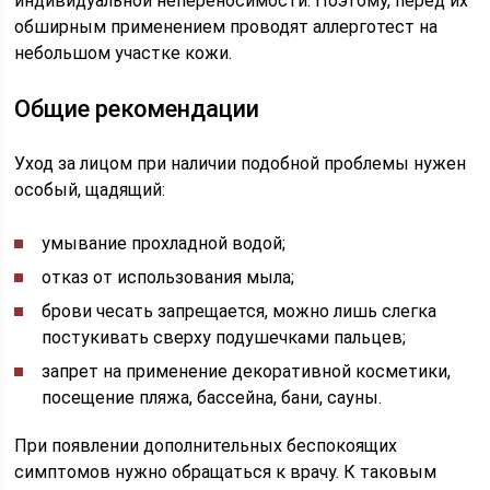
индивидуальной непереносимости. Поэтому, перед их
обширным применением проводят аллерготест на
небольшом участке кожи.
Общие рекомендации
Уход за лицом при наличии подобной проблемы нужен
особый, щадящий:
умывание прохладной водой;
отказ от использования мыла;
брови чесать запрещается, можно лишь слегка
постукивать сверху подушечками пальцев;
запрет на применение декоративной косметики,
посещение пляжа, бассейна, бани, сауны.
При появлении дополнительных беспокоящих
симптомов нужно обращаться к врачу. К таковым