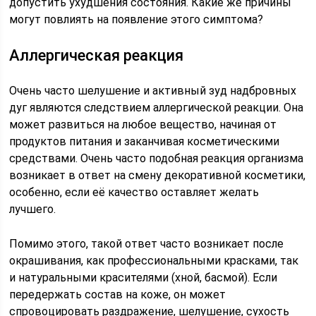
допустить ухудшения состояния. Какие же причины
могут повлиять на появление этого симптома?
Аллергическая реакция
Очень часто шелушение и активный зуд надбровных
дуг являются следствием аллергической реакции. Она
может развиться на любое вещество, начиная от
продуктов питания и заканчивая косметическими
средствами. Очень часто подобная реакция организма
возникает в ответ на смену декоративной косметики,
особенно, если её качество оставляет желать
лучшего.
Помимо этого, такой ответ часто возникает после
окрашивания, как профессиональными красками, так
и натуральными красителями (хной, басмой). Если
передержать состав на коже, он может
спровоцировать раздражение, шелушение, сухость