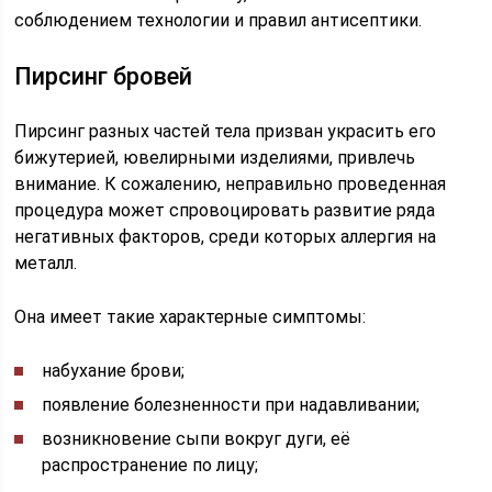
соблюдением технологии и правил антисептики.
Пирсинг бровей
Пирсинг разных частей тела призван украсить его
бижутерией, ювелирными изделиями, привлечь
внимание. К сожалению, неправильно проведенная
процедура может спровоцировать развитие ряда
негативных факторов, среди которых аллергия на
металл.
Она имеет такие характерные симптомы:
набухание брови;
появление болезненности при надавливании;
возникновение сыпи вокруг дуги, её
распространение по лицу;