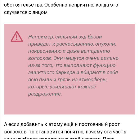
обстоятельства. Особенно неприятно, когда это
случается с лицом.
Например, сильный зуд брови
приведёт к расчёсыванию, опухоли,
покраснению и даже выпадению
волосков. Они чешутся очень сильно
из-за того, что выполняют функцию
защитного барьера и вбирают в себя
всю пыль и грязь из атмосферы,
которые усиливают кожное
раздражение.
А если добавить к этому ещё и постоянный рост
волосков, то становится понятно, почему эта часть