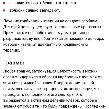
появляется налет беловатого цвета;
волоски сильно выпадают.
Лечение грибковой инфекции не создает проблем.
Для этой цели существуют специальные препараты.
Применять их по собственному смотрению не
разрешается, лучше обратиться за помощью доктора,
который назначит адекватную, комплексную
терапию.
Травмы
Любая травма, затронувшая целостность верхних
слоев эпидермиса в области надбровных дуг, может
явиться причиной чесания. Повреждение тканей
неизменно запускает процессы их регенерации, что
приводит к появлению этого фактора. Это
выражается в активном делении клеток, которые
заменяют собой те, что были повреждены. Последние