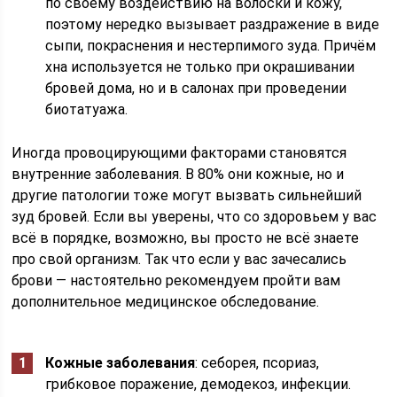
по своему воздействию на волоски и кожу,
поэтому нередко вызывает раздражение в виде
сыпи, покраснения и нестерпимого зуда. Причём
хна используется не только при окрашивании
бровей дома, но и в салонах при проведении
биотатуажа.
Иногда провоцирующими факторами становятся
внутренние заболевания. В 80% они кожные, но и
другие патологии тоже могут вызвать сильнейший
зуд бровей. Если вы уверены, что со здоровьем у вас
всё в порядке, возможно, вы просто не всё знаете
про свой организм. Так что если у вас зачесались
брови — настоятельно рекомендуем пройти вам
дополнительное медицинское обследование.
Кожные заболевания
: себорея, псориаз,
грибковое поражение, демодекоз, инфекции.