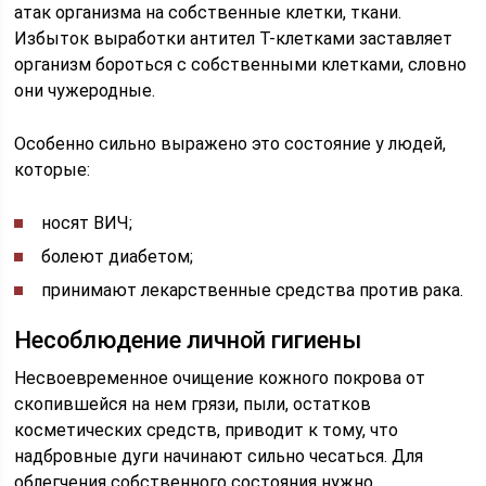
атак организма на собственные клетки, ткани.
Избыток выработки антител Т-клетками заставляет
организм бороться с собственными клетками, словно
они чужеродные.
Особенно сильно выражено это состояние у людей,
которые:
носят ВИЧ;
болеют диабетом;
принимают лекарственные средства против рака.
Несоблюдение личной гигиены
Несвоевременное очищение кожного покрова от
скопившейся на нем грязи, пыли, остатков
косметических средств, приводит к тому, что
надбровные дуги начинают сильно чесаться. Для
облегчения собственного состояния нужно