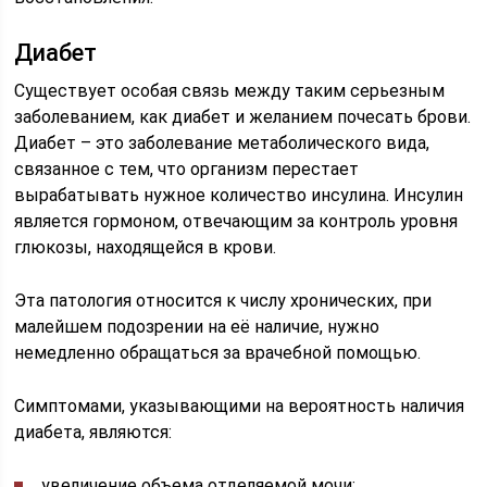
Диабет
Существует особая связь между таким серьезным
заболеванием, как диабет и желанием почесать брови.
Диабет – это заболевание метаболического вида,
связанное с тем, что организм перестает
вырабатывать нужное количество инсулина. Инсулин
является гормоном, отвечающим за контроль уровня
глюкозы, находящейся в крови.
Эта патология относится к числу хронических, при
малейшем подозрении на её наличие, нужно
немедленно обращаться за врачебной помощью.
Симптомами, указывающими на вероятность наличия
диабета, являются:
увеличение объема отделяемой мочи;