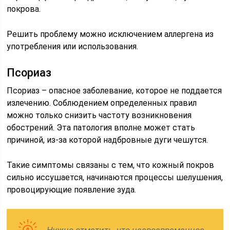
покрова.
Решить проблему можно исключением аллергена из
употребления или использования.
Псориаз
Псориаз – опасное заболевание, которое не поддается
излечению. Соблюдением определенных правил
можно только снизить частоту возникновения
обострений. Эта патология вполне может стать
причиной, из-за которой надбровные дуги чешутся.
Такие симптомы связаны с тем, что кожный покров
сильно иссушается, начинаются процессы шелушения,
провоцирующие появление зуда.