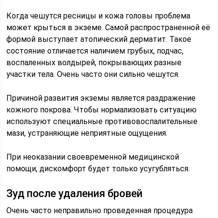
Когда чешутся ресницы и кожа головы проблема
может крыться в экземе. Самой распространенной её
формой выступает атопический дерматит. Такое
состояние отличается наличием грубых, подчас,
воспаленных волдырей, покрывающих разные
участки тела. Очень часто они сильно чешутся.
Причиной развития экземы является раздражение
кожного покрова. Чтобы нормализовать ситуацию
используют специальные противовоспалительные
мази, устраняющие неприятные ощущения.
При неоказании своевременной медицинской
помощи, дискомфорт будет только усугубляться.
Зуд после удаления бровей
Очень часто неправильно проведенная процедура