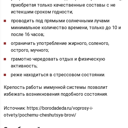
приобретая только качественные составы с не
истекшим сроком годности;
проводить под прямыми солнечными лучами
минимальное количество времени, только до 10 и
после 16 часов;
ограничить употребление жирного, соленого,
острого, мучного;
грамотно чередовать отдых и физическую
активность;
реже находиться в стрессовом состоянии.
Крепость работы иммунной системы позволит
избежать возникновения подобного состояния.
Источник:
https://borodadeda.ru/voprosy-i-
otvety/pochemu-cheshutsya-brovi/