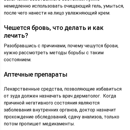
немедленно использовать очищающий гель, умыться,
после чего нанести на лицо увлажняющий крем.
Чешется бровь, что делать и как
лечить?
Разобравшись с причинами, почему чешутся брови,
нужно рассмотреть методы борьбы с таким
состоянием.
Аптечные препараты
Лекарственные средства, позволяющие избавиться
от зуда должен назначать врач дерматолог. Когда
причиной негативного состояния являются
заболевания внутренних органов, доктор назначит
прохождение обследований, сдачу анализов, только
потом пропишет медикаменты.