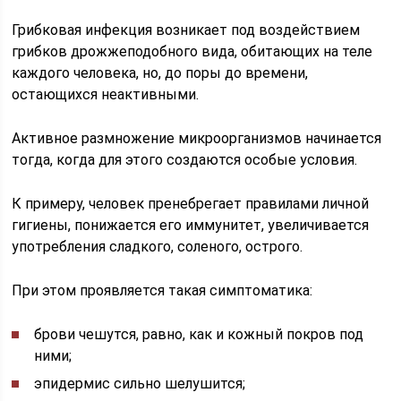
Грибковая инфекция возникает под воздействием
грибков дрожжеподобного вида, обитающих на теле
каждого человека, но, до поры до времени,
остающихся неактивными.
Активное размножение микроорганизмов начинается
тогда, когда для этого создаются особые условия.
К примеру, человек пренебрегает правилами личной
гигиены, понижается его иммунитет, увеличивается
употребления сладкого, соленого, острого.
При этом проявляется такая симптоматика:
брови чешутся, равно, как и кожный покров под
ними;
эпидермис сильно шелушится;