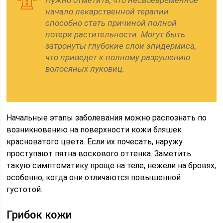
Нужно отметить, что несвоевременное
начало лекарственной терапии
способно стать причиной полной
потери растительности. Могут быть
затронуты глубокие слои эпидермиса,
что приведет к полному разрушению
волосяных луковиц.
Начальные этапы заболевания можно распознать по
возникновению на поверхности кожи бляшек
красноватого цвета. Если их почесать, наружу
проступают пятна воскового оттенка. Заметить
такую симптоматику проще на теле, нежели на бровях,
особенно, когда они отличаются повышенной
густотой.
Грибок кожи