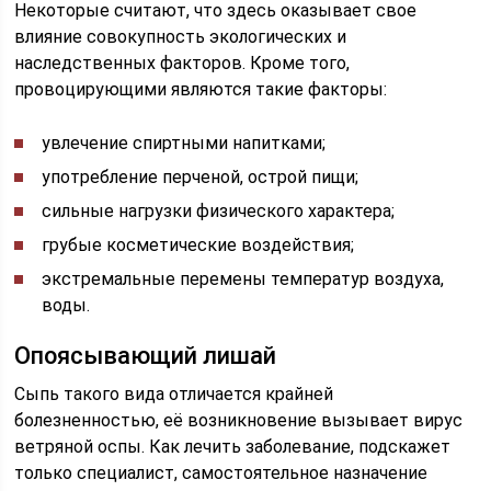
Некоторые считают, что здесь оказывает свое
влияние совокупность экологических и
наследственных факторов. Кроме того,
провоцирующими являются такие факторы:
увлечение спиртными напитками;
употребление перченой, острой пищи;
сильные нагрузки физического характера;
грубые косметические воздействия;
экстремальные перемены температур воздуха,
воды.
Опоясывающий лишай
Сыпь такого вида отличается крайней
болезненностью, её возникновение вызывает вирус
ветряной оспы. Как лечить заболевание, подскажет
только специалист, самостоятельное назначение