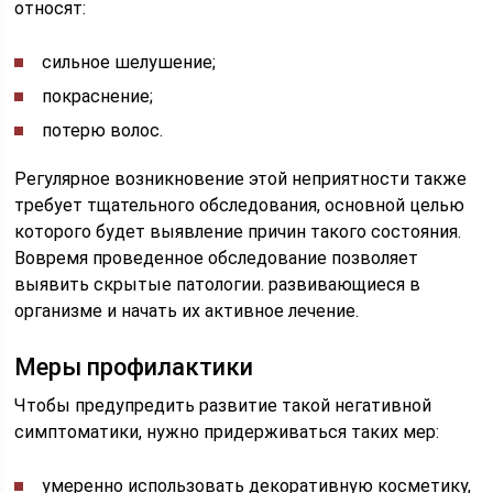
относят:
сильное шелушение;
покраснение;
потерю волос.
Регулярное возникновение этой неприятности также
требует тщательного обследования, основной целью
которого будет выявление причин такого состояния.
Вовремя проведенное обследование позволяет
выявить скрытые патологии. развивающиеся в
организме и начать их активное лечение.
Меры профилактики
Чтобы предупредить развитие такой негативной
симптоматики, нужно придерживаться таких мер:
умеренно использовать декоративную косметику,