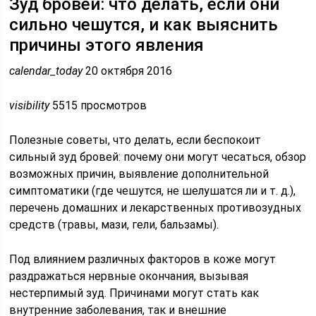
Зуд бровей: что делать, если они
сильно чешутся, и как выяснить
причины этого явления
calendar_today
20 октября 2016
visibility
5515 просмотров
Полезные советы, что делать, если беспокоит
сильный зуд бровей: почему они могут чесаться, обзор
возможных причин, выявление дополнительной
симптоматики (где чешутся, не шелушатся ли и т. д.),
перечень домашних и лекарственных противозудных
средств (травы, мази, гели, бальзамы).
Под влиянием различных факторов в коже могут
раздражаться нервные окончания, вызывая
нестерпимый зуд. Причинами могут стать как
внутренние заболевания, так и внешние