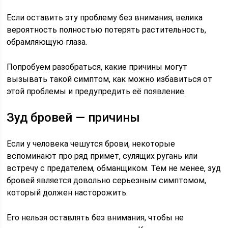
Если оставить эту проблему без внимания, велика
вероятность полностью потерять растительность,
обрамляющую глаза.
Попробуем разобраться, какие причины могут
вызывать такой симптом, как можно избавиться от
этой проблемы и предупредить её появление.
Зуд бровей — причины
Если у человека чешутся брови, некоторые
вспоминают про ряд примет, сулящих ругань или
встречу с предателем, обманщиком. Тем не менее, зуд
бровей является довольно серьезным симптомом,
который должен насторожить.
Его нельзя оставлять без внимания, чтобы не