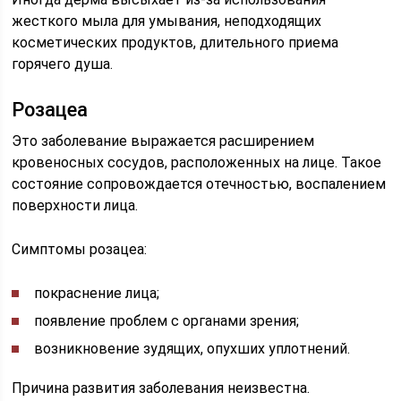
жесткого мыла для умывания, неподходящих
косметических продуктов, длительного приема
горячего душа.
Розацеа
Это заболевание выражается расширением
кровеносных сосудов, расположенных на лице. Такое
состояние сопровождается отечностью, воспалением
поверхности лица.
Симптомы розацеа:
покраснение лица;
появление проблем с органами зрения;
возникновение зудящих, опухших уплотнений.
Причина развития заболевания неизвестна.