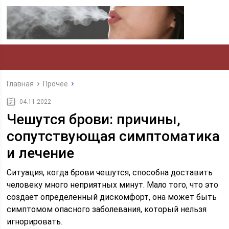
Главная
Прочее
04.11.2022
Чешутся брови: причины,
сопутствующая симптоматика
и лечение
Ситуация, когда брови чешутся, способна доставить
человеку много неприятных минут. Мало того, что это
создает определенный дискомфорт, она может быть
симптомом опасного заболевания, который нельзя
игнорировать.