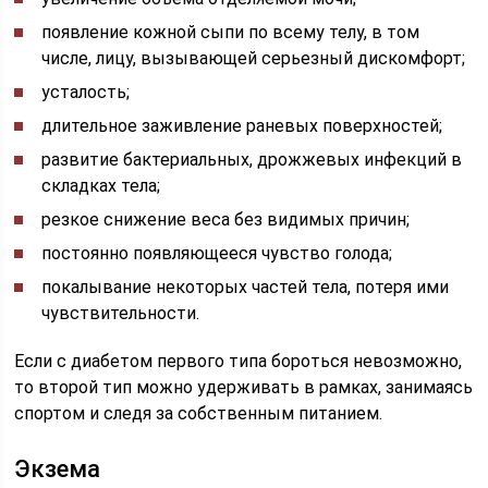
появление кожной сыпи по всему телу, в том
числе, лицу, вызывающей серьезный дискомфорт;
усталость;
длительное заживление раневых поверхностей;
развитие бактериальных, дрожжевых инфекций в
складках тела;
резкое снижение веса без видимых причин;
постоянно появляющееся чувство голода;
покалывание некоторых частей тела, потеря ими
чувствительности.
Если с диабетом первого типа бороться невозможно,
то второй тип можно удерживать в рамках, занимаясь
спортом и следя за собственным питанием.
Экзема