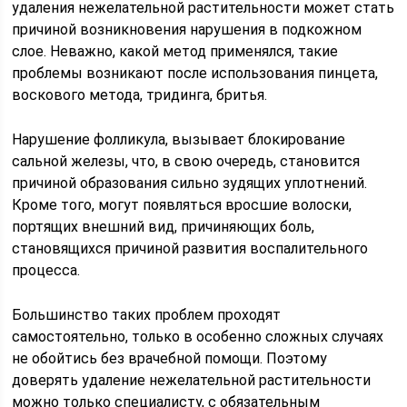
удаления нежелательной растительности может стать
причиной возникновения нарушения в подкожном
слое. Неважно, какой метод применялся, такие
проблемы возникают после использования пинцета,
воскового метода, тридинга, бритья.
Нарушение фолликула, вызывает блокирование
сальной железы, что, в свою очередь, становится
причиной образования сильно зудящих уплотнений.
Кроме того, могут появляться вросшие волоски,
портящих внешний вид, причиняющих боль,
становящихся причиной развития воспалительного
процесса.
Большинство таких проблем проходят
самостоятельно, только в особенно сложных случаях
не обойтись без врачебной помощи. Поэтому
доверять удаление нежелательной растительности
можно только специалисту, с обязательным