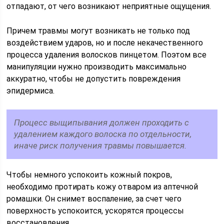
отпадают, от чего возникают неприятные ощущения.
Причем травмы могут возникать не только под
воздействием ударов, но и после некачественного
процесса удаления волосков пинцетом. Поэтом все
манипуляции нужно производить максимально
аккуратно, чтобы не допустить повреждения
эпидермиса.
Процесс выщипывания должен проходить с
удалением каждого волоска по отдельности,
иначе риск получения травмы повышается.
Чтобы немного успокоить кожный покров,
необходимо протирать кожу отваром из аптечной
ромашки. Он снимет воспаление, за счет чего
поверхность успокоится, ускорятся процессы
восстановления.