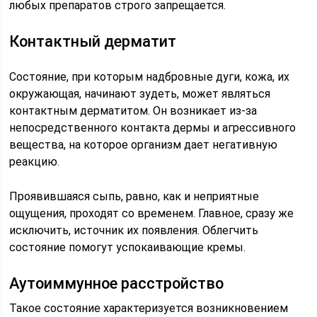
любых препаратов строго запрещается.
Контактный дерматит
Состояние, при которым надбровные дуги, кожа, их
окружающая, начинают зудеть, может являться
контактным дерматитом. Он возникает из-за
непосредственного контакта дермы и агрессивного
вещества, на которое организм дает негативную
реакцию.
Проявившаяся сыпь, равно, как и неприятные
ощущения, проходят со временем. Главное, сразу же
исключить, источник их появления. Облегчить
состояние помогут успокаивающие кремы.
Аутоиммунное расстройство
Такое состояние характеризуется возникновением