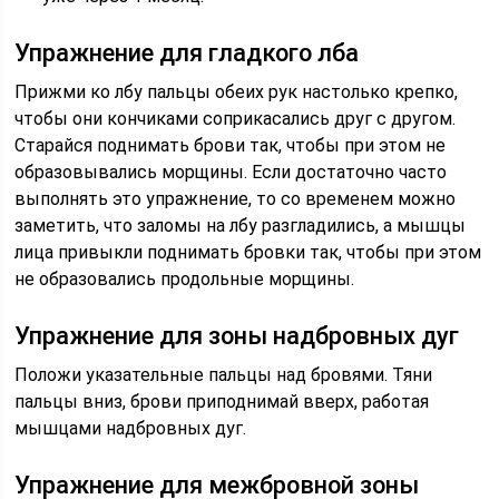
Упражнение для гладкого лба
Прижми ко лбу пальцы обеих рук настолько крепко,
чтобы они кончиками соприкасались друг с другом.
Старайся поднимать брови так, чтобы при этом не
образовывались морщины. Если достаточно часто
выполнять это упражнение, то со временем можно
заметить, что заломы на лбу разгладились, а мышцы
лица привыкли поднимать бровки так, чтобы при этом
не образовались продольные морщины.
Упражнение для зоны надбровных дуг
Положи указательные пальцы над бровями. Тяни
пальцы вниз, брови приподнимай вверх, работая
мышцами надбровных дуг.
Упражнение для межбровной зоны