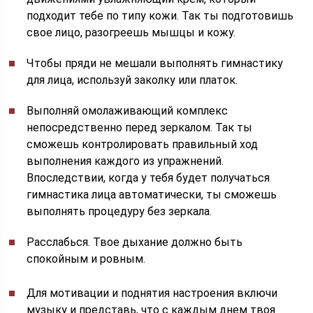
подходит тебе по типу кожи. Так ты подготовишь
свое лицо, разогреешь мышцы и кожу.
Чтобы пряди не мешали выполнять гимнастику
для лица, используй заколку или платок.
Выполняй омолаживающий комплекс
непосредственно перед зеркалом. Так ты
сможешь контролировать правильный ход
выполнения каждого из упражнений.
Впоследствии, когда у тебя будет получаться
гимнастика лица автоматически, ты сможешь
выполнять процедуру без зеркала.
Расслабься. Твое дыхание должно быть
спокойным и ровным.
Для мотивации и поднятия настроения включи
музыку и представь, что с каждым днем твоя