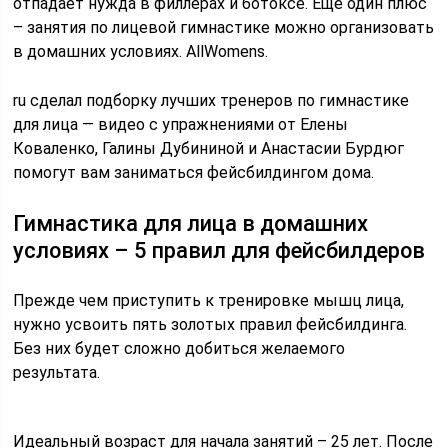
отпадает нужда в филлерах и ботоксе. Еще один плюс
– занятия по лицевой гимнастике можно организовать
в домашних условиях. AllWomens.
ru сделал подборку лучших тренеров по гимнастике
для лица — видео с упражнениями от Елены
Коваленко, Галины Дубининой и Анастасии Бурдюг
помогут вам заниматься фейсбилдингом дома.
Гимнастика для лица в домашних
условиях – 5 правил для фейсбилдеров
Прежде чем приступить к тренировке мышц лица,
нужно усвоить пять золотых правил фейсбилдинга.
Без них будет сложно добиться желаемого
результата.
Идеальный возраст для начала занятий – 25 лет. После