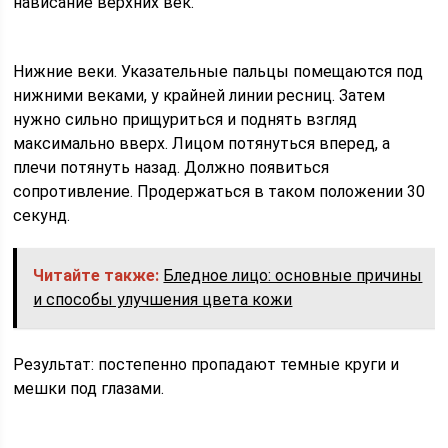
нависание верхних век.
Нижние веки. Указательные пальцы помещаются под
нижними веками, у крайней линии ресниц. Затем
нужно сильно прищуриться и поднять взгляд
максимально вверх. Лицом потянуться вперед, а
плечи потянуть назад. Должно появиться
сопротивление. Продержаться в таком положении 30
секунд.
Читайте также:
Бледное лицо: основные причины
и способы улучшения цвета кожи
Результат: постепенно пропадают темные круги и
мешки под глазами.