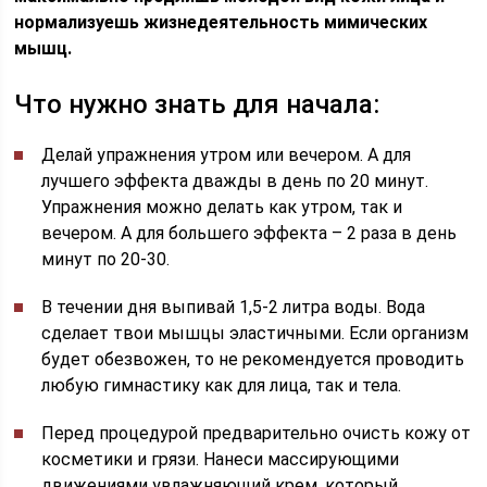
нормализуешь жизнедеятельность мимических
мышц.
Что нужно знать для начала:
Делай упражнения утром или вечером. А для
лучшего эффекта дважды в день по 20 минут.
Упражнения можно делать как утром, так и
вечером. А для большего эффекта – 2 раза в день
минут по 20-30.
В течении дня выпивай 1,5-2 литра воды. Вода
сделает твои мышцы эластичными. Если организм
будет обезвожен, то не рекомендуется проводить
любую гимнастику как для лица, так и тела.
Перед процедурой предварительно очисть кожу от
косметики и грязи. Нанеси массирующими
движениями увлажняющий крем, который