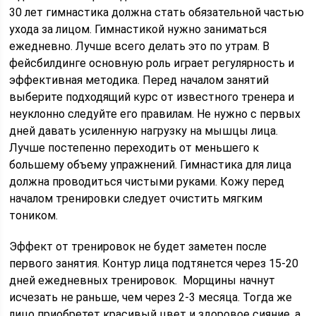
30 лет гимнастика должна стать обязательной частью
ухода за лицом. Гимнастикой нужно заниматься
ежедневно. Лучше всего делать это по утрам. В
фейсбилдинге основную роль играет регулярность и
эффективная методика. Перед началом занятий
выберите подходящий курс от известного тренера и
неуклонно следуйте его правилам. Не нужно с первых
дней давать усиленную нагрузку на мышцы лица.
Лучше постепенно переходить от меньшего к
большему объему упражнений. Гимнастика для лица
должна проводиться чистыми руками. Кожу перед
началом тренировки следует очистить мягким
тоником.
Эффект от тренировок не будет заметен после
первого занятия. Контур лица подтянется через 15-20
дней ежедневных тренировок. Морщины начнут
исчезать не раньше, чем через 2-3 месяца. Тогда же
лицо приобретет красивый цвет и здоровое сияние, а