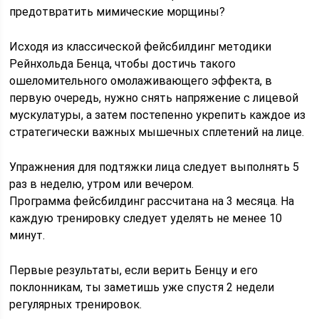
предотвратить мимические морщины?
Исходя из классической фейсбилдинг методики
Рейнхольда Бенца, чтобы достичь такого
ошеломительного омолаживающего эффекта, в
первую очередь, нужно снять напряжение с лицевой
мускулатуры, а затем постепенно укрепить каждое из
стратегически важных мышечных сплетений на лице.
Упражнения для подтяжки лица следует выполнять 5
раз в неделю, утром или вечером.
Программа фейсбилдинг рассчитана на 3 месяца. На
каждую тренировку следует уделять не менее 10
минут.
Первые результаты, если верить Бенцу и его
поклонникам, ты заметишь уже спустя 2 недели
регулярных тренировок.