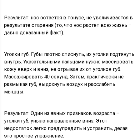
Результат: нос остается в тонусе, не увеличивается в
результате старения (то, что нос растет всю жизнь –
давно доказанный факт).
Уголки губ. Губы плотно стиснуть, их уголки подтянуть
внутрь. Указательными пальцами нужно массировать
кожу вверх и вниз, не отрывая их от уголков губ.
Массажировать 40 секунд. Затем, практически не
размыкая губ, выдохнуть воздух и расслабить
мышцы.
Результат: Один из явных признаков возраста –
уголки губ, уныло направленные вниз. Этот
недостаток легко предупредить и устранить, делая
это простое упражнение.