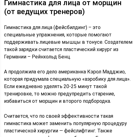
Гимнастика для лица от морщин
(от ведущих тренеров)
Гимнастика для лица (фейсбилдинг) – это
специальные упражнения, которые помогают
поддерживать лицевые мышцы в тонусе. Создателем
такой зарядки считается пластический хирург из
Германии – Рейнхольд Бенц.
А продолжила его дело американка Кэрол Мадджио,
которая придумала специальную «аэробику для лица».
Если ежедневно уделять 20-25 минут такой
тренировке, то можно предупредить старение,
избавиться от морщин и второго подбородка.
Считается, что по своей эффективности такая
гимнастика может заменить популярную процедуру
пластической хирургии — фейслифтинг. Также