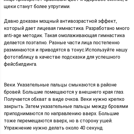
щеки станут более упругими.
Давно доказан мощный антивозрастной эффект,
который дает лицевая гимнастика. Разработано много
anti-age методик. Такая омолаживающая гимнастика
делается поэтапно. Разные части лица постепенно
разминаются и приводятся в тонус.Используйте нашу
фототаблицу в качестве подсказки для успешного
фейсбилдинга.
Веки. Указательные пальцы смыкаются в районе
бровей. Большие помещаются у внешнего края глаз.
Получается обхват в виде очков. Веки нужно крепко
закрыть. Затем указательные пальцы между бровями
приподнимаются по направлению вверх. Большие
тоже перемещаются вверх, но в сторону ушей.
Упражнение нужно делать около 40 секунд.