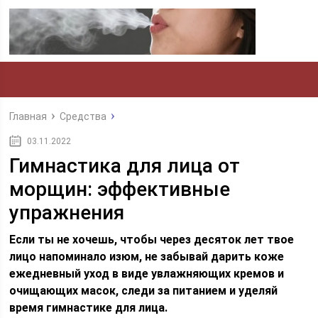
Главная
Средства
03.11.2022
Гимнастика для лица от
морщин: эффективные
упражнения
Если ты не хочешь, чтобы через десяток лет твое
лицо напоминало изюм, не забывай дарить коже
ежедневный уход в виде увлажняющих кремов и
очищающих масок, следи за питанием и уделяй
время гимнастике для лица.