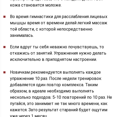
кожа становится моложе.
Во время гимнастики для расслабления лицевых
мышцы время от времени делай легкий массаж
той области, с которой непосредственно
занималась.
Если вдруг ты себя неважно почувствуешь, то
откажись от занятий. Упражнения нужно делать
исключительно в приподнятом настроении.
Новичкам рекомендуется выполнять каждое
упражнение 10 раз. После недели тренировок
добавляется один повтор комплекса. Таким
образом, в идеале необходимо выполнять
несколько подходов: 5-10 повторений по 10 раз. Не
пугайся, это занимает не так много времени, как
кажется. Зато результат стараний будет ощутим
уже через 1 месяц.