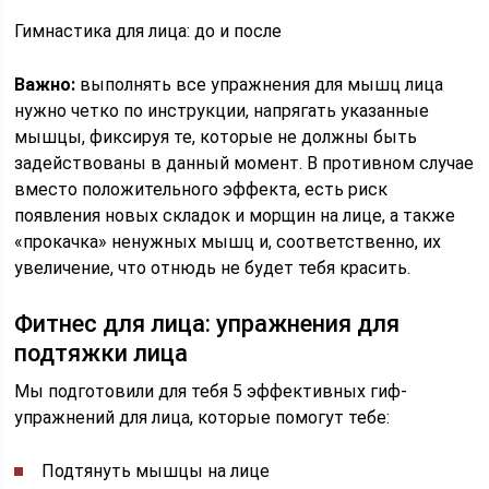
Гимнастика для лица: до и после
Важно:
выполнять все упражнения для мышц лица
нужно четко по инструкции, напрягать указанные
мышцы, фиксируя те, которые не должны быть
задействованы в данный момент. В противном случае
вместо положительного эффекта, есть риск
появления новых складок и морщин на лице, а также
«прокачка» ненужных мышц и, соответственно, их
увеличение, что отнюдь не будет тебя красить.
Фитнес для лица: упражнения для
подтяжки лица
Мы подготовили для тебя 5 эффективных гиф-
упражнений для лица, которые помогут тебе:
Подтянуть мышцы на лице