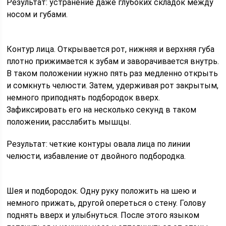
Результат: устранение даже глубоких складок между
носом и губами.
Контур лица. Открывается рот, нижняя и верхняя губа
плотно прижимается к зубам и заворачивается внутрь.
В таком положении нужно пять раз медленно открыть
и сомкнуть челюсти. Затем, удерживая рот закрытым,
немного приподнять подбородок вверх.
Зафиксировать его на несколько секунд в таком
положении, расслабить мышцы.
Результат: четкие контуры овала лица по линии
челюсти, избавление от двойного подбородка.
Шея и подбородок. Одну руку положить на шею и
немного прижать, другой опереться о стену. Голову
поднять вверх и улыбнуться. После этого языком