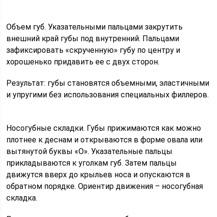
Объем губ. Указательными пальцами закрутить
внешний край губы под внутренний. Пальцами
зафиксировать «скрученную» губу по центру и
хорошенько придавить ее с двух сторон.
Результат: губы становятся объемными, эластичными
и упругими без использования специальных филлеров.
Носогубные складки. Губы прижимаются как можно
плотнее к деснам и открываются в форме овала или
вытянутой буквы «О». Указательные пальцы
прикладываются к уголкам губ. Затем пальцы
движутся вверх до крыльев носа и опускаются в
обратном порядке. Ориентир движения – носогубная
складка.