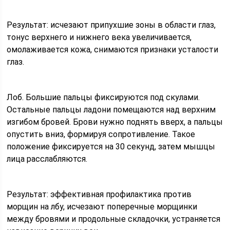
Результат: исчезают припухшие зоны в области глаз,
тонус верхнего и нижнего века увеличивается,
омолаживается кожа, снимаются признаки усталости
глаз.
Лоб. Большие пальцы фиксируются под скулами.
Остальные пальцы ладони помещаются над верхним
изгибом бровей. Брови нужно поднять вверх, а пальцы
опустить вниз, формируя сопротивление. Такое
положение фиксируется на 30 секунд, затем мышцы
лица расслабляются.
Результат: эффективная профилактика против
морщин на лбу, исчезают поперечные морщинки
между бровями и продольные складочки, устраняется