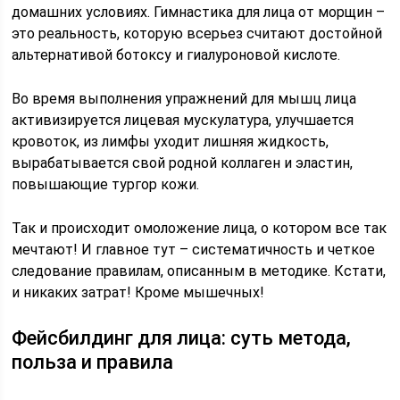
домашних условиях. Гимнастика для лица от морщин –
это реальность, которую всерьез считают достойной
альтернативой ботоксу и гиалуроновой кислоте.
Во время выполнения упражнений для мышц лица
активизируется лицевая мускулатура, улучшается
кровоток, из лимфы уходит лишняя жидкость,
вырабатывается свой родной коллаген и эластин,
повышающие тургор кожи.
Так и происходит омоложение лица, о котором все так
мечтают! И главное тут – систематичность и четкое
следование правилам, описанным в методике. Кстати,
и никаких затрат! Кроме мышечных!
Фейсбилдинг для лица: суть метода,
польза и правила