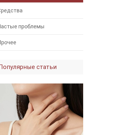
Средства
Частые проблемы
Прочее
Популярные статьи