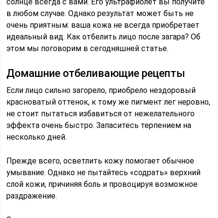
солнце всегда с вами. Его ультрафиолет вы получите
в любом случае. Однако результат может быть не
очень приятным: ваша кожа не всегда приобретает
идеальный вид. Как отбелить лицо после загара? Об
этом мы поговорим в сегодняшней статье.
Домашние отбеливающие рецепты
Если лицо сильно загорело, приобрело нездоровый
красноватый оттенок, к тому же пигмент лег неровно,
не стоит пытаться избавиться от нежелательного
эффекта очень быстро. Запаситесь терпением на
несколько дней.
Прежде всего, осветлить кожу помогает обычное
умывание. Однако не пытайтесь «содрать» верхний
слой кожи, причиняя боль и провоцируя возможное
раздражение.