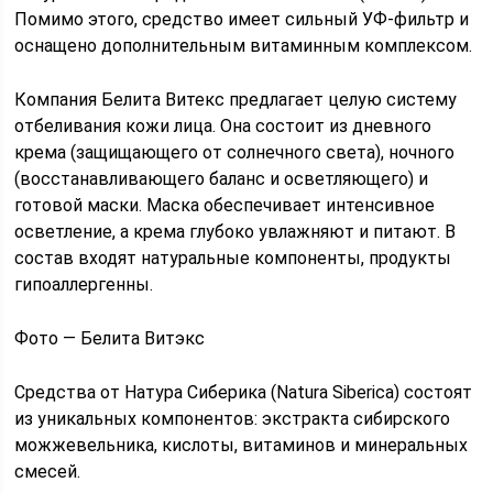
Помимо этого, средство имеет сильный УФ-фильтр и
оснащено дополнительным витаминным комплексом.
Компания Белита Витекс предлагает целую систему
отбеливания кожи лица. Она состоит из дневного
крема (защищающего от солнечного света), ночного
(восстанавливающего баланс и осветляющего) и
готовой маски. Маска обеспечивает интенсивное
осветление, а крема глубоко увлажняют и питают. В
состав входят натуральные компоненты, продукты
гипоаллергенны.
Фото — Белита Витэкс
Средства от Натура Сиберика (Natura Siberica) состоят
из уникальных компонентов: экстракта сибирского
можжевельника, кислоты, витаминов и минеральных
смесей.