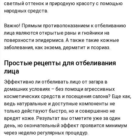
светлый оттенок и природную красоту с помощью
народных средств.
Важно! Прямым противопоказанием к отбеливанию
лица являются открытые раны и гнойники на
поверхности эпидермиса. А также такие кожные
заболевания, как экзема, дерматит и псориаз.
Простые рецепты для отбеливания
лица
Эффективно ли отбеливать лицо от загара в
домашних условиях – без помощи агрессивных
косметических средств и посещения салона? Еще как,
ведь натуральные и доступные компоненты не
только действуют быстро, но и совершенно не
вредят коже. Результат вы отметите уже за один
день, но окончательный эффект проявится минимум
через неделю регулярных процедур.