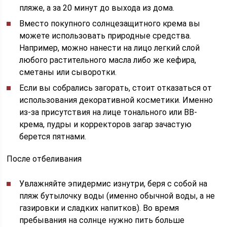
пляже, а за 20 минут до выхода из дома.
Вместо покупного солнцезащитного крема вы
можете использовать природные средства.
Например, можно нанести на лицо легкий слой
любого растительного масла либо же кефира,
сметаны или сыворотки.
Если вы собрались загорать, стоит отказаться от
использования декоративной косметики. Именно
из-за присутствия на лице тонального или ВВ-
крема, пудры и корректоров загар зачастую
берется пятнами.
После отбеливания
Увлажняйте эпидермис изнутри, беря с собой на
пляж бутылочку воды (именно обычной воды, а не
газировки и сладких напитков). Во время
пребывания на солнце нужно пить больше