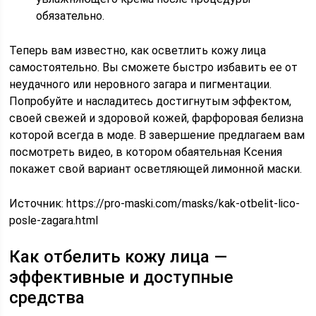
обязательно.
Теперь вам известно, как осветлить кожу лица
самостоятельно. Вы сможете быстро избавить ее от
неудачного или неровного загара и пигментации.
Попробуйте и насладитесь достигнутым эффектом,
своей свежей и здоровой кожей, фарфоровая белизна
которой всегда в моде. В завершение предлагаем вам
посмотреть видео, в котором обаятельная Ксения
покажет свой вариант осветляющей лимонной маски.
Источник:
https://pro-maski.com/masks/kak-otbelit-lico-
posle-zagara.html
Как отбелить кожу лица —
эффективные и доступные
средства