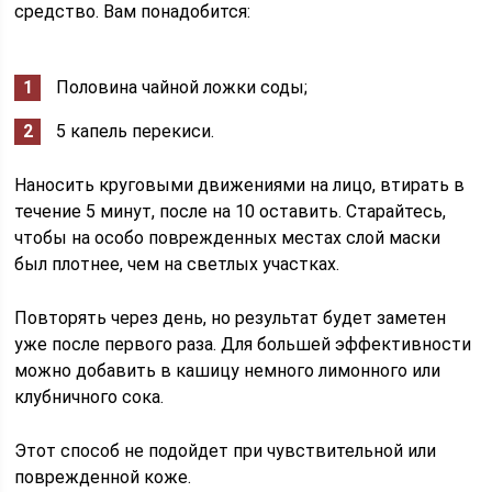
средство. Вам понадобится:
Половина чайной ложки соды;
5 капель перекиси.
Наносить круговыми движениями на лицо, втирать в
течение 5 минут, после на 10 оставить. Старайтесь,
чтобы на особо поврежденных местах слой маски
был плотнее, чем на светлых участках.
Повторять через день, но результат будет заметен
уже после первого раза. Для большей эффективности
можно добавить в кашицу немного лимонного или
клубничного сока.
Этот способ не подойдет при чувствительной или
поврежденной коже.