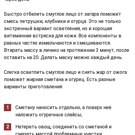
Быстро отбелить смуглое лицо от загара поможет
смесь петрушки, клубники и огурца. Это не только
экстренный вариант осветления, но и хорошая
витаминная встряска для кожи. Все компоненты в
равных частях измельчаются и смешиваются.
Втирать массу в личико на протяжении 3 минут, после
оставить на 20. Делать маску можно каждый день.
Слегка осветлить смуглое лицо и снять жар от ожога
поможет жирная сметана и огурец. Есть разные
варианты приготовления:
Сметану наносить отдельно, а поверх неё
наложить огуречные слайсы;
Натереть овощ, соединить со сметаной и
смазать массой проблемные участки.