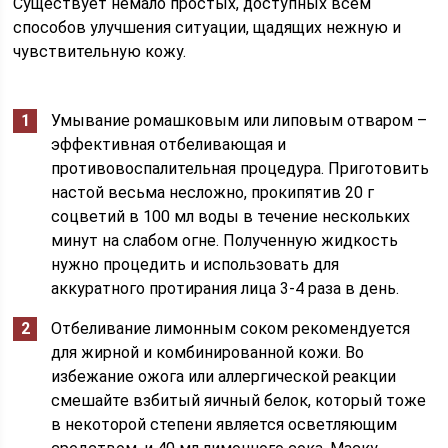
Существует немало простых, доступных всем
способов улучшения ситуации, щадящих нежную и
чувствительную кожу.
Умывание ромашковым или липовым отваром –
эффективная отбеливающая и
противовоспалительная процедура. Приготовить
настой весьма несложно, прокипятив 20 г
соцветий в 100 мл воды в течение нескольких
минут на слабом огне. Полученную жидкость
нужно процедить и использовать для
аккуратного протирания лица 3-4 раза в день.
Отбеливание лимонным соком рекомендуется
для жирной и комбинированной кожи. Во
избежание ожога или аллергической реакции
смешайте взбитый яичный белок, который тоже
в некоторой степени является осветляющим