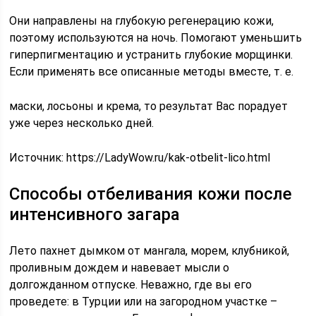
Они направлены на глубокую регенерацию кожи,
поэтому используются на ночь. Помогают уменьшить
гиперпигментацию и устранить глубокие морщинки.
Если применять все описанные методы вместе, т. е.
маски, лосьоны и крема, то результат Вас порадует
уже через несколько дней.
Источник:
https://LadyWow.ru/kak-otbelit-lico.html
Способы отбеливания кожи после
интенсивного загара
Лето пахнет дымком от мангала, морем, клубникой,
проливным дождем и навевает мысли о
долгожданном отпуске. Неважно, где вы его
проведете: в Турции или на загородном участке –