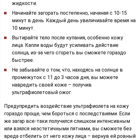
жидкости.
Начинайте загорать постепенно, начиная с 10-15
минут в день. Каждый день увеличивайте время на
10 минут.
Вытирайте тело после купания, особенно кожу
лица. Капли воды будут усиливать действие
солнца, из-за чего сгореть вы сможете гораздо
быстрее.
Не забывайте о том, что, находясь на солнце в
промежуток с 11 до 3 часов дня, вы можете
навредить своей коже – получив
ультрафиолетовый ожог.
Предупредить воздействие ультрафиолета на кожу
гораздо проще, чем бороться с последствиями. Если
же загар все-таки получился слишком интенсивным
или взялся неэстетичными пятнами, вы сможете без
вреда отбелить от него кожу лица – вернув ей ровный