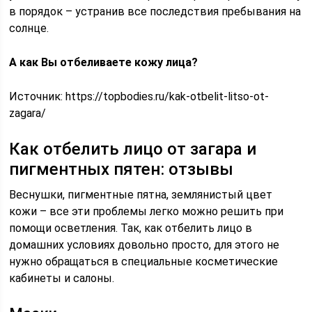
в порядок – устранив все последствия пребывания на
солнце.
А как Вы отбеливаете кожу лица?
Источник:
https://topbodies.ru/kak-otbelit-litso-ot-
zagara/
Как отбелить лицо от загара и
пигментных пятен: отзывы
Веснушки, пигментные пятна, землянистый цвет
кожи – все эти проблемы легко можно решить при
помощи осветления. Так, как отбелить лицо в
домашних условиях довольно просто, для этого не
нужно обращаться в специальные косметические
кабинеты и салоны.