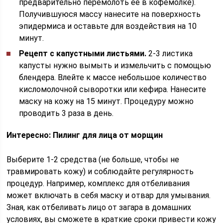
предварительно перемолоть ее в кофемолке).
Получившуюся массу нанесите на поверхность
эпидермиса и оставьте для воздействия на 10
минут.
Рецепт с капустными листьями.
2-3 листика
капусты нужно вымыть и измельчить с помощью
блендера. Влейте к массе небольшое количество
кисломолочной сыворотки или кефира. Нанесите
маску на кожу на 15 минут. Процедуру можно
проводить 3 раза в день.
Интересно: Пилинг для лица от морщин
Выберите 1-2 средства (не больше, чтобы не
травмировать кожу) и соблюдайте регулярность
процедур. Например, комплекс для отбеливания
может включать в себя маску и отвар для умывания.
Зная, как отбеливать лицо от загара в домашних
условиях, вы сможете в краткие сроки привести кожу