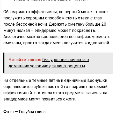
Оба варианта эффективны, но первый может также
послужить хорошим способом снять отеки с глаз
после бессонной ночи. Держать сметану больше 20
минут нельзя – эпидермис может покраснеть.
Аналогично можно воспользоваться кефиром вместо
сметаны, просто тогда смесь получится жидковатой.
Читайте также:
Гиалуроновая кислота в
домашних условиях для лица: рецепты
На отдельные темные пятна и единичные веснушки
еще наносится зубная паста. Этот вариант не самый
эффективный, т. к. из-за этого предмета гигиены на
эпидермисе могут появиться ожоги.
Фото — Голубая глина