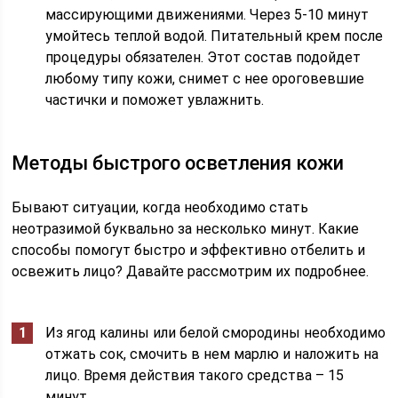
массирующими движениями. Через 5-10 минут
умойтесь теплой водой. Питательный крем после
процедуры обязателен. Этот состав подойдет
любому типу кожи, снимет с нее ороговевшие
частички и поможет увлажнить.
Методы быстрого осветления кожи
Бывают ситуации, когда необходимо стать
неотразимой буквально за несколько минут. Какие
способы помогут быстро и эффективно отбелить и
освежить лицо? Давайте рассмотрим их подробнее.
Из ягод калины или белой смородины необходимо
отжать сок, смочить в нем марлю и наложить на
лицо. Время действия такого средства – 15
минут.