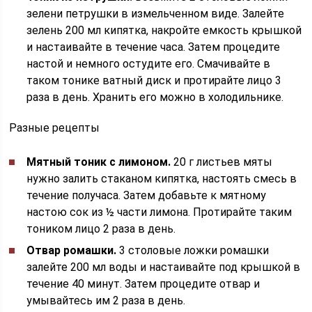
зелени петрушки в измельченном виде. Залейте
зелень 200 мл кипятка, накройте емкость крышкой
и настаивайте в течение часа. Затем процедите
настой и немного остудите его. Смачивайте в
таком тонике ватный диск и протирайте лицо 3
раза в день. Хранить его можно в холодильнике.
Разные рецепты
Мятный тоник с лимоном.
20 г листьев мяты
нужно залить стаканом кипятка, настоять смесь в
течение получаса. Затем добавьте к мятному
настою сок из ½ части лимона. Протирайте таким
тоником лицо 2 раза в день.
Отвар ромашки.
3 столовые ложки ромашки
залейте 200 мл воды и настаивайте под крышкой в
течение 40 минут. Затем процедите отвар и
умывайтесь им 2 раза в день.