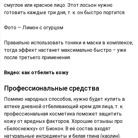
смуглое или красное лицо. Этот лосьон нужно
готовить каждые три дня, т. к. он быстро портится.
Фото — Лимон с огурцом
Правильно использовать тоники и маски в комплексе,
тогда эффект настанет максимально быстро – уже
после третьего применения.
Видео: как отбелить кожу
Профессиональные средства
Помимо народных способов, нужно будет купить в
аптеке дневной отбеливающий крем для лица, т. к.
профессиональная косметика поможет защитить
кожу от вредных факторов. Хорошие отзывы про
«Белоснежку» от Биокон. В её состав входят
натуральные ингредиенты и белая глина (каолин).