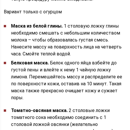
Вариант только с огурцом
Маска из белой глины.
1 столовую ложку глины
необходимо смешать с небольшим количеством
молока – чтобы образовалась густая смесь.
Нанесите массу на поверхность лица на четверть
часа. Смойте теплой водой.
Белковая маска.
Белок одного яйца взбейте до
густой пены и влейте к нему 1 чайную ложку
лимона. Перемешайтесь массу и распределите ее
по поверхности кожи, оставив на 10 минут. Такая
маска также прекрасно очищает кожу и сужает
поры.
Томатно-овсяная маска.
2 столовые ложки
томатного сока необходимо соединить с 1
столовой ложкой овсянки (желательно