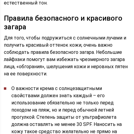
естественный тон.
Правила безопасного и красивого
загара
Для того, чтобы подружиться с солнечными лучами и
получить красивый оттенок кожи, очень важно
соблюдать правила безопасного загара. Небольшие
лайфхаки помогут вам избежать чрезмерного загара
лица, «обгорания», шелушения кожи и неровных пятен
на ее поверхности.
О важности крема с солнцезащитными
свойствами должен знать каждый – его
использование обязательно не только перед
походом на пляж, но и перед обычной летней
прогулкой. Степень защиты от ультрафиолета
должна оставлять не менее 30 SPF. Наносить на
кожу такое средство желательно не прямо на