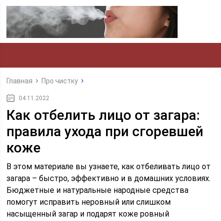
Главная
Про чистку
04.11.2022
Как отбелить лицо от загара:
правила ухода при сгоревшей
коже
В этом материале вы узнаете, как отбеливать лицо от
загара – быстро, эффективно и в домашних условиях.
Бюджетные и натуральные народные средства
помогут исправить неровный или слишком
насыщенный загар и подарят коже ровный