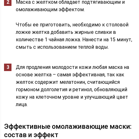
Маска с желтком обладает подтягивающим и
омолаживающим эффектом.
Чтобы ее приготовить, необходимо к столовой
ложке желтка добавить жирные сливки в
количестве 1 чайная ложка. Нанести на 15 минут,
смыть с использованием теплой воды.
Для продления молодости кожи любая маска на
основе желтка – самая эффективная, так как
желток содержит мелатонин, считающийся
гормоном долголетия и ретинол, обновляющий
кожу на клеточном уровне и улучшающий цвет
лица.
Эффективные омолаживающие маски:
состав и эффект