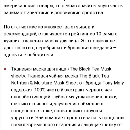
американские товары, то сейчас значительную часть
занимают азиатские и российские средства.
По статистике из множества отзывов и
рекомендаций, стал известен рейтинг из 10 самых
лучших тканевых масок для лица. Этот список не
дает золотых, серебряных и бронзовых медалей —
здесь все победители.
Тканевая маска для лица «The Black Tea Mask
sheet». Тканевая чайная маска The Black Tea
Nutrition & Moisture Mask Sheet от бренда Tony Moly
содержит 100% чистый экстракт черного чая,
способствующий глубокому увлажнению кожи,
снятию отечности, улучшению обменных
процессов в коже, повышению тонуса и
упругости. Чай помогает предотвратить процессы
преждевременного старения и защищает кожу от