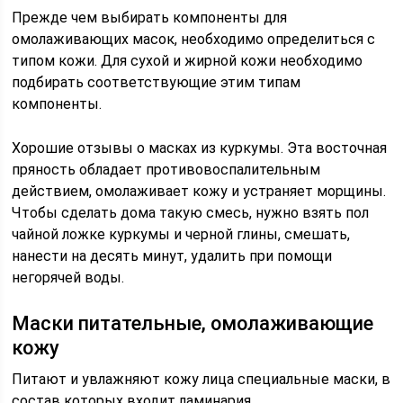
Прежде чем выбирать компоненты для
омолаживающих масок, необходимо определиться с
типом кожи. Для сухой и жирной кожи необходимо
подбирать соответствующие этим типам
компоненты.
Хорошие отзывы о масках из куркумы. Эта восточная
пряность обладает противовоспалительным
действием, омолаживает кожу и устраняет морщины.
Чтобы сделать дома такую смесь, нужно взять пол
чайной ложке куркумы и черной глины, смешать,
нанести на десять минут, удалить при помощи
негорячей воды.
Маски питательные, омолаживающие
кожу
Питают и увлажняют кожу лица специальные маски, в
состав которых входит ламинария.