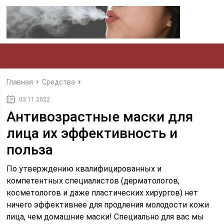
Главная
Средства
03.11.2022
Антивозрастные маски для
лица их эффективность и
польза
По утверждению квалифицированных и
компетентных специалистов (дерматологов,
косметологов и даже пластических хирургов) нет
ничего эффективнее для продления молодости кожи
лица, чем домашние маски! Специально для вас мы