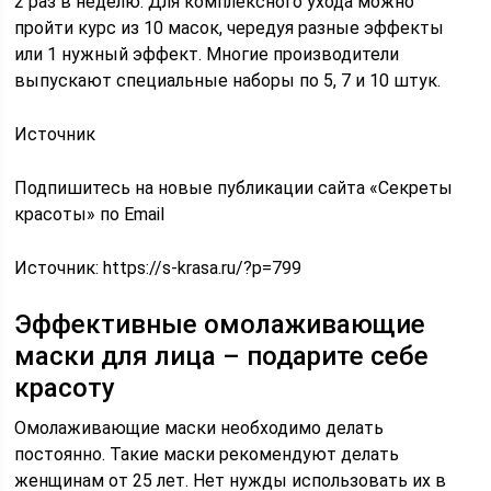
2 раз в неделю. Для комплексного ухода можно
пройти курс из 10 масок, чередуя разные эффекты
или 1 нужный эффект. Многие производители
выпускают специальные наборы по 5, 7 и 10 штук.
Источник
Подпишитесь на новые публикации сайта «Секреты
красоты» по Email
Источник:
https://s-krasa.ru/?p=799
Эффективные омолаживающие
маски для лица – подарите себе
красоту
Омолаживающие маски необходимо делать
постоянно. Такие маски рекомендуют делать
женщинам от 25 лет. Нет нужды использовать их в