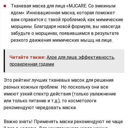
Тканевая маска для лица «MJCARE. Со змеиным
ядом». Инновационная маска, которая поможет
вам справится с такой проблемой, как мимические
морщины. Благодаря новой формуле, вы навсегда
забудьте о морщинах, появившимся в результате
резкого движения мимических мышц на лице.
Читайте также:
Алое для лица: эффективность,
проверенная годами
Это рейтинг лучших тканевых масок для решения
разных кожных проблем. Но поскольку они все
имеют узкий спектр действия (только увлажнение
или только питание и т.д.), то косметологи
рекомендуют чередовать маски.
Важно знать! Применять маски рекомендуют не чаще