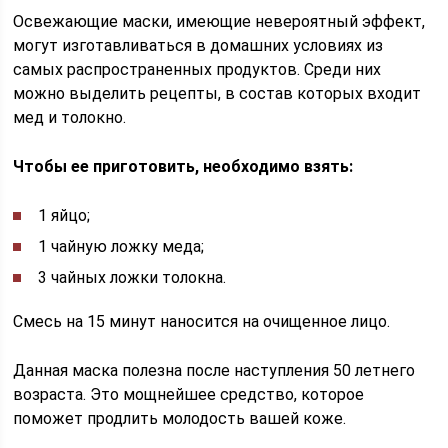
Освежающие маски, имеющие невероятный эффект,
могут изготавливаться в домашних условиях из
самых распространенных продуктов. Среди них
можно выделить рецепты, в состав которых входит
мед и толокно.
Чтобы ее приготовить, необходимо взять:
1 яйцо;
1 чайную ложку меда;
3 чайных ложки толокна.
Смесь на 15 минут наносится на очищенное лицо.
Данная маска полезна после наступления 50 летнего
возраста. Это мощнейшее средство, которое
поможет продлить молодость вашей коже.