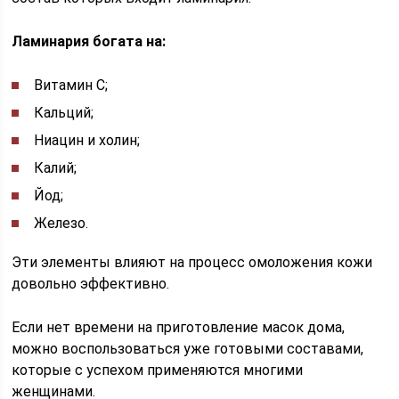
Ламинария богата на:
Витамин С;
Кальций;
Ниацин и холин;
Калий;
Йод;
Железо.
Эти элементы влияют на процесс омоложения кожи
довольно эффективно.
Если нет времени на приготовление масок дома,
можно воспользоваться уже готовыми составами,
которые с успехом применяются многими
женщинами.