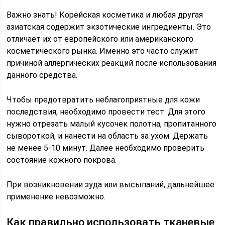
Важно знать! Корейская косметика и любая другая
азиатская содержит экзотические ингредиенты. Это
отличает их от европейского или американского
косметического рынка. Именно это часто служит
причиной аллергических реакций после использования
данного средства.
Чтобы предотвратить неблагоприятные для кожи
последствия, необходимо провести тест. Для этого
нужно отрезать малый кусочек полотна, пропитанного
сывороткой, и нанести на область за ухом. Держать
не менее 5-10 минут. Далее необходимо проверить
состояние кожного покрова.
При возникновении зуда или высыпаний, дальнейшее
применение невозможно.
Как правильно использовать тканевые