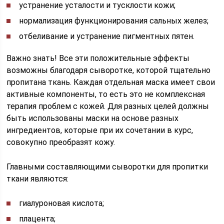
устранение усталости и тусклости кожи;
нормализация функционирования сальных желез;
отбеливание и устранение пигментных пятен.
Важно знать! Все эти положительные эффекты
возможны благодаря сыворотке, которой тщательно
пропитана ткань. Каждая отдельная маска имеет свои
активные компоненты, то есть это не комплексная
терапия проблем с кожей. Для разных целей должны
быть использованы маски на основе разных
ингредиентов, которые при их сочетании в курс,
совокупно преобразят кожу.
Главными составляющими сыворотки для пропитки
ткани являются:
гиалуроновая кислота;
плацента;