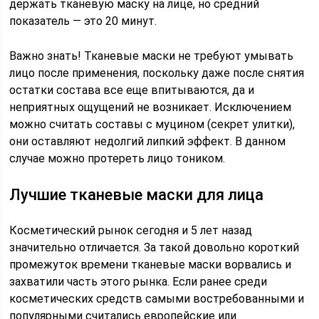
держать тканевую маску на лице, но средний
показатель — это 20 минут.
Важно знать! Тканевые маски не требуют умывать
лицо после применения, поскольку даже после снятия
остатки состава все еще впитываются, да и
неприятных ощущений не возникает. Исключением
можно считать составы с муцином (секрет улитки),
они оставляют недолгий липкий эффект. В данном
случае можно протереть лицо тоником.
Лучшие тканевые маски для лица
Косметический рынок сегодня и 5 лет назад
значительно отличается. За такой довольно короткий
промежуток времени тканевые маски ворвались и
захватили часть этого рынка. Если ранее среди
косметических средств самыми востребованными и
популярными считались европейские или