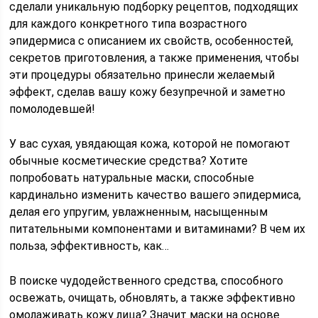
сделали уникальную подборку рецептов, подходящих
для каждого конкретного типа возрастного
эпидермиса с описанием их свойств, особенностей,
секретов приготовления, а также применения, чтобы
эти процедуры обязательно принесли желаемый
эффект, сделав вашу кожу безупречной и заметно
помолодевшей!
У вас сухая, увядающая кожа, которой не помогают
обычные косметические средства? Хотите
попробовать натуральные маски, способные
кардинально изменить качество вашего эпидермиса,
делая его упругим, увлажненным, насыщенным
питательными компонентами и витаминами? В чем их
польза, эффективность, как…
В поиске чудодейственного средства, способного
освежать, очищать, обновлять, а также эффективно
омолаживать кожу лица? Значит маски на основе