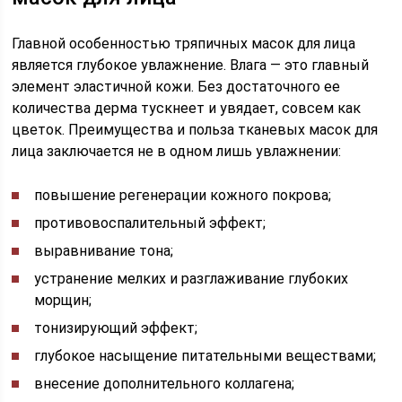
Главной особенностью тряпичных масок для лица
является глубокое увлажнение. Влага — это главный
элемент эластичной кожи. Без достаточного ее
количества дерма тускнеет и увядает, совсем как
цветок. Преимущества и польза тканевых масок для
лица заключается не в одном лишь увлажнении:
повышение регенерации кожного покрова;
противовоспалительный эффект;
выравнивание тона;
устранение мелких и разглаживание глубоких
морщин;
тонизирующий эффект;
глубокое насыщение питательными веществами;
внесение дополнительного коллагена;