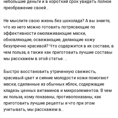
небольшие деньги и в короткий срок увидеть полное
преображение своей…
Не мыслите свою жизнь без шоколада? А вы знаете,
что из него можно готовить потрясающие по
эффективности омолаживающие маски,
обновляющие, освежающие, делающие кожу
безупречно красивой? Что содержится в их составе, в
чем польза, а также как приготовить лучшие составы
мы расскажем в этой статье. …
Быстро восстановить утраченную свежесть,
красивый цвет и сияние молодости кожи помогают
маски, сделанные из обычных яблок, содержащие
кладезь ценных витаминов и микроэлементов. В чем
их польза, кому показаны, противопоказаны, как
приготовить лучшие рецепты и что при этом
учитывать, мы расскажем в…