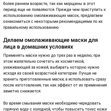
более раннем возрасте, так как морщины в этот
период еще не появляются. Прежде чем приступить к
использованию омолаживающих масок, предлагаем
ознакомиться с некоторыми рекомендациями по их
правильному использованию.
Делаем омолаживающие маски для
лица в домашних условиях
Применять маски нужно до трех раз в неделю, при
этом желательно сочетать их косметикой,
ухаживающей за кожей, выбирать которую нужно
исходя из своей возрастной категории. Лучше не
хранить приготовленные маски, а использовать сразу
после изготовления, так как эффект от их применения
заметно снижается.
Во время смывания маски необходимо чередовать
горячую воду с холодной, чтобы повысить тонус кожи