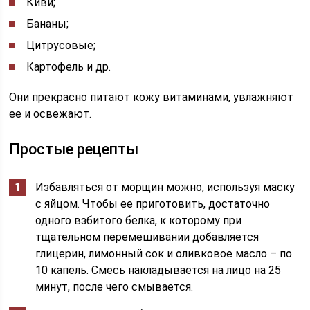
Киви;
Бананы;
Цитрусовые;
Картофель и др.
Они прекрасно питают кожу витаминами, увлажняют
ее и освежают.
Простые рецепты
Избавляться от морщин можно, используя маску
с яйцом. Чтобы ее приготовить, достаточно
одного взбитого белка, к которому при
тщательном перемешивании добавляется
глицерин, лимонный сок и оливковое масло – по
10 капель. Смесь накладывается на лицо на 25
минут, после чего смывается.