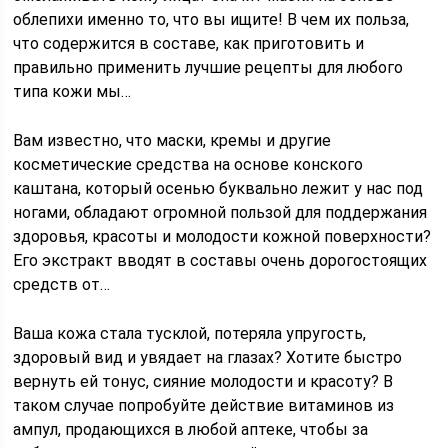
облепихи именно то, что вы ищите! В чем их польза,
что содержится в составе, как приготовить и
правильно применить лучшие рецепты для любого
типа кожи мы…
Вам известно, что маски, кремы и другие
косметические средства на основе конского
каштана, который осенью буквально лежит у нас под
ногами, обладают огромной пользой для поддержания
здоровья, красоты и молодости кожной поверхности?
Его экстракт вводят в составы очень дорогостоящих
средств от…
Ваша кожа стала тусклой, потеряла упругость,
здоровый вид и увядает на глазах? Хотите быстро
вернуть ей тонус, сияние молодости и красоту? В
таком случае попробуйте действие витаминов из
ампул, продающихся в любой аптеке, чтобы за