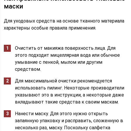
маски
Для уходовых средств на основе тканного материала
характерны особые правила применения.
Очистить от макияжа поверхность лица. Для
этого подходит мицеллярная вода или обычное
умывание с пенкой, мылом или другим
средством.
Для максимальной очистки рекомендуется
использовать пилинг. Некоторые производители
указывают это в инструкции, а некоторые даже
вкладывают такие средства к своим маскам.
Нанести маску. Для этого нужно открыть
запаянную упаковку и расправить, сложенную в
несколько раз, маску. Поскольку салфетка