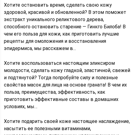
Хотите остановить время, сделать свою кожу
здоровой, красивой и обновленной? В этом поможет
экстракт уникального реликтового дерева,
способного остановить старение — Гинкго Билоба! В
чем его польза для кожи, как приготовить лучшие
рецепты для омоложения и восстановления
эпидермиса, мы расскажем в…
Хотите воспользоваться настоящим эликсиром
молодости, сделать кожу гладкой, эластичной, свежей
и подтянутой? Тогда попробуйте силу и полезные
свойства масок для лица на основе граната! В чем их
польза, преимущества, эффективность, как
приготовить эффективные составы в домашних
условиях, мы…
Хотите подарить своей коже настоящее наслаждение,
насытить ее полезными витаминами,