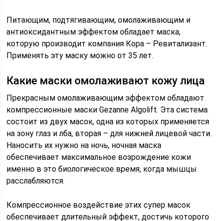
Питающим, подтягивающим, омолаживающим и
антиоксидантным эффектом обладает маска,
которую производит компания Кора – Ревитализант.
Применять эту маску можно от 35 лет.
Какие маски омолаживают кожу лица
Прекрасным омолаживающим эффектом обладают
компрессионные маски Gezanne Algolift. Эта система
состоит из двух масок, одна из которых применяется
на зону глаз и лба, вторая – для нижней лицевой части.
Наносить их нужно на ночь, ночная маска
обеспечивает максимальное возрождение кожи
именно в это биологическое время, когда мышцы
расслабляются.
Компрессионное воздействие этих супер масок
обеспечивает длительный эффект, достичь которого