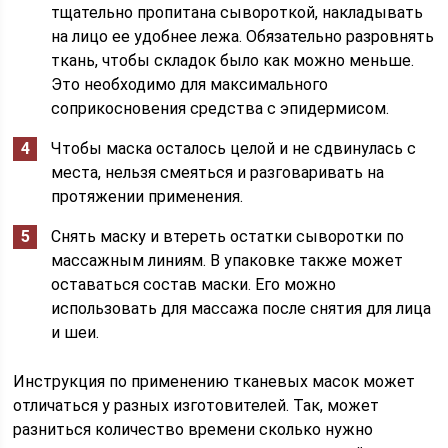
тщательно пропитана сывороткой, накладывать
на лицо ее удобнее лежа. Обязательно разровнять
ткань, чтобы складок было как можно меньше.
Это необходимо для максимального
соприкосновения средства с эпидермисом.
Чтобы маска осталось целой и не сдвинулась с
места, нельзя смеяться и разговаривать на
протяжении применения.
Снять маску и втереть остатки сыворотки по
массажным линиям. В упаковке также может
оставаться состав маски. Его можно
использовать для массажа после снятия для лица
и шеи.
Инструкция по применению тканевых масок может
отличаться у разных изготовителей. Так, может
разниться количество времени сколько нужно